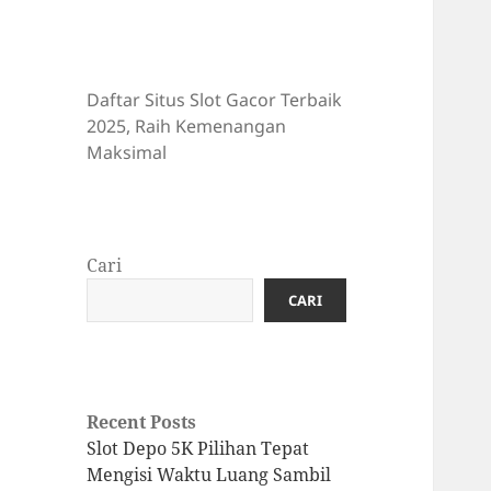
Daftar Situs Slot Gacor Terbaik
2025, Raih Kemenangan
Maksimal
Cari
CARI
Recent Posts
Slot Depo 5K Pilihan Tepat
Mengisi Waktu Luang Sambil