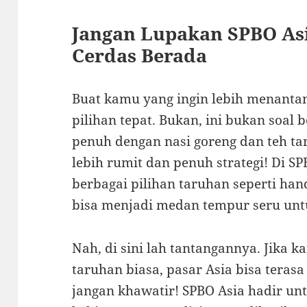
Jangan Lupakan SPBO As
Cerdas Berada
Buat kamu yang ingin lebih menantan
pilihan tepat. Bukan, ini bukan soal
penuh dengan nasi goreng dan teh tar
lebih rumit dan penuh strategi! Di 
berbagai pilihan taruhan seperti han
bisa menjadi medan tempur seru untu
Nah, di sini lah tantangannya. Jika 
taruhan biasa, pasar Asia bisa teras
jangan khawatir! SPBO Asia hadir u