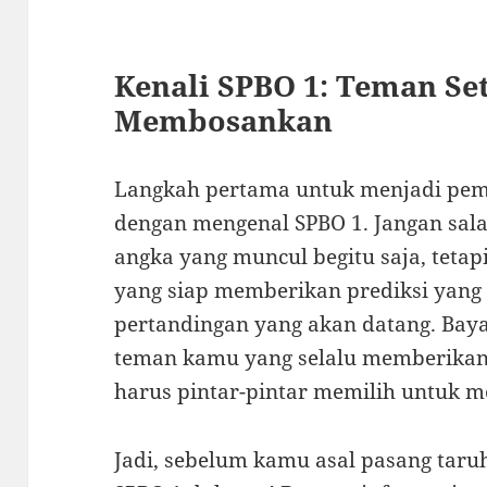
Kenali SPBO 1: Teman Se
Membosankan
Langkah pertama untuk menjadi pema
dengan mengenal SPBO 1. Jangan sala
angka yang muncul begitu saja, tetap
yang siap memberikan prediksi yang 
pertandingan yang akan datang. Baya
teman kamu yang selalu memberikan 
harus pintar-pintar memilih untuk m
Jadi, sebelum kamu asal pasang taru