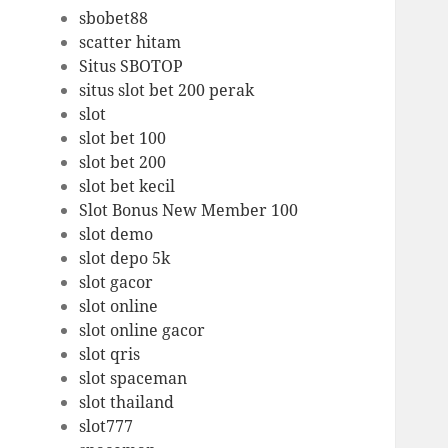
sbobet88
scatter hitam
Situs SBOTOP
situs slot bet 200 perak
slot
slot bet 100
slot bet 200
slot bet kecil
Slot Bonus New Member 100
slot demo
slot depo 5k
slot gacor
slot online
slot online gacor
slot qris
slot spaceman
slot thailand
slot777