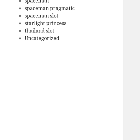
spaceman
spaceman pragmatic
spaceman slot
starlight princess
thailand slot
Uncategorized