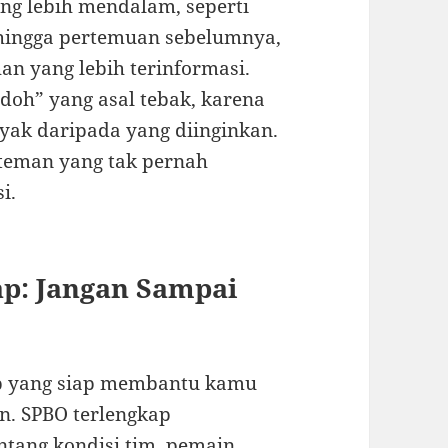
ang lebih mendalam, seperti
, hingga pertemuan sebelumnya,
n yang lebih terinformasi.
doh” yang asal tebak, karena
nyak daripada yang diinginkan.
 teman yang tak pernah
i.
p: Jangan Sampai
kap yang siap membantu kamu
n. SPBO terlengkap
tang kondisi tim, pemain,