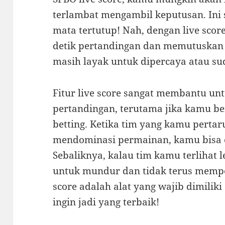
terlambat mengambil keputusan. Ini 
mata tertutup! Nah, dengan live sco
detik pertandingan dan memutuskan 
masih layak untuk dipercaya atau su
Fitur live score sangat membantu u
pertandingan, terutama jika kamu b
betting. Ketika tim yang kamu perta
mendominasi permainan, kamu bisa
Sebaliknya, kalau tim kamu terlihat
untuk mundur dan tidak terus memp
score adalah alat yang wajib dimili
ingin jadi yang terbaik!