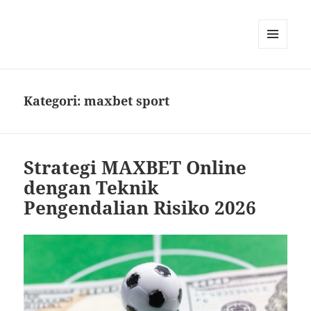
MENU
DAN
WIDGET
Kategori:
maxbet sport
Strategi MAXBET Online
dengan Teknik
Pengendalian Risiko 2026