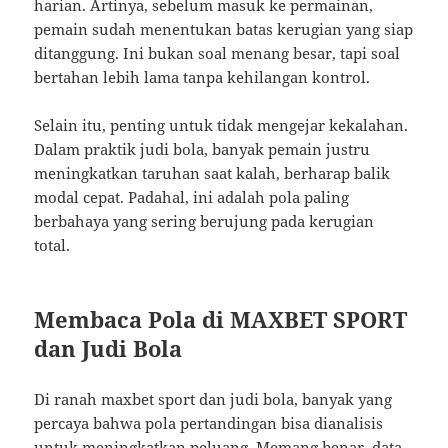
harian. Artinya, sebelum masuk ke permainan,
pemain sudah menentukan batas kerugian yang siap
ditanggung. Ini bukan soal menang besar, tapi soal
bertahan lebih lama tanpa kehilangan kontrol.
Selain itu, penting untuk tidak mengejar kekalahan.
Dalam praktik judi bola, banyak pemain justru
meningkatkan taruhan saat kalah, berharap balik
modal cepat. Padahal, ini adalah pola paling
berbahaya yang sering berujung pada kerugian
total.
Membaca Pola di MAXBET SPORT
dan Judi Bola
Di ranah maxbet sport dan judi bola, banyak yang
percaya bahwa pola pertandingan bisa dianalisis
untuk meningkatkan peluang. Memang benar, data