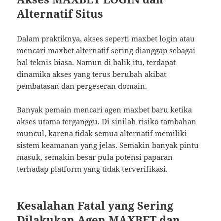
Alternatif Situs
Dalam praktiknya, akses seperti maxbet login atau
mencari maxbet alternatif sering dianggap sebagai
hal teknis biasa. Namun di balik itu, terdapat
dinamika akses yang terus berubah akibat
pembatasan dan pergeseran domain.
Banyak pemain mencari agen maxbet baru ketika
akses utama terganggu. Di sinilah risiko tambahan
muncul, karena tidak semua alternatif memiliki
sistem keamanan yang jelas. Semakin banyak pintu
masuk, semakin besar pula potensi paparan
terhadap platform yang tidak terverifikasi.
Kesalahan Fatal yang Sering
Dilakukan Agen MAXBET dan