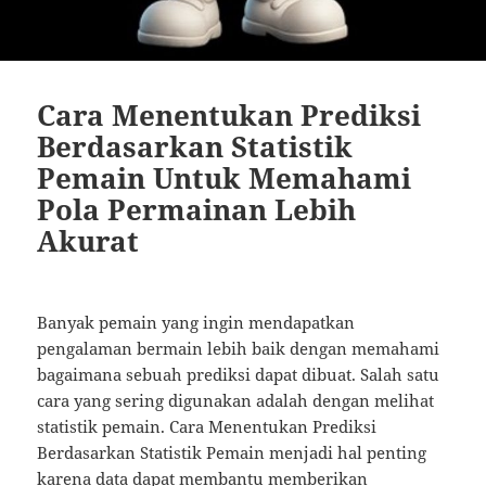
Cara Menentukan Prediksi
Berdasarkan Statistik
Pemain Untuk Memahami
Pola Permainan Lebih
Akurat
Banyak pemain yang ingin mendapatkan
pengalaman bermain lebih baik dengan memahami
bagaimana sebuah prediksi dapat dibuat. Salah satu
cara yang sering digunakan adalah dengan melihat
statistik pemain. Cara Menentukan Prediksi
Berdasarkan Statistik Pemain menjadi hal penting
karena data dapat membantu memberikan