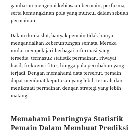
gambaran mengenai kebiasaan bermain, performa,
serta kemungkinan pola yang muncul dalam sebuah
permainan.
Dalam dunia slot, banyak pemain tidak hanya
mengandalkan keberuntungan semata. Mereka
mulai mempelajari berbagai informasi yang
tersedia, termasuk statistik permainan, riwayat
hasil, frekuensi fitur, hingga pola perubahan yang
terjadi. Dengan memahami data tersebut, pemain
dapat membuat keputusan yang lebih terarah dan
menikmati permainan dengan strategi yang lebih
matang.
Memahami Pentingnya Statistik
Pemain Dalam Membuat Prediksi