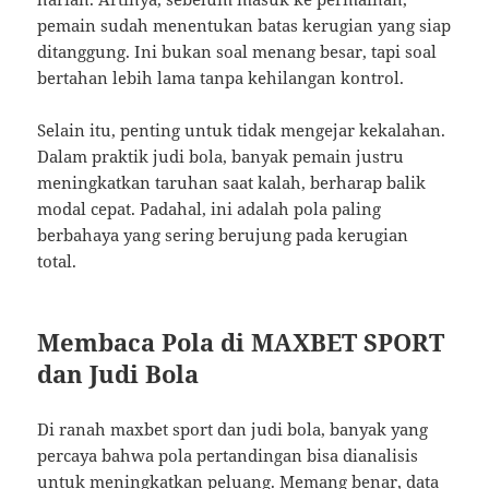
pemain sudah menentukan batas kerugian yang siap
ditanggung. Ini bukan soal menang besar, tapi soal
bertahan lebih lama tanpa kehilangan kontrol.
Selain itu, penting untuk tidak mengejar kekalahan.
Dalam praktik judi bola, banyak pemain justru
meningkatkan taruhan saat kalah, berharap balik
modal cepat. Padahal, ini adalah pola paling
berbahaya yang sering berujung pada kerugian
total.
Membaca Pola di MAXBET SPORT
dan Judi Bola
Di ranah maxbet sport dan judi bola, banyak yang
percaya bahwa pola pertandingan bisa dianalisis
untuk meningkatkan peluang. Memang benar, data