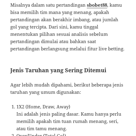
Misalnya dalam satu pertandingan
sbobet88
, kamu
bisa memilih tim mana yang menang, apakah
pertandingan akan berakhir imbang, atau jumlah
gol yang tercipta. Dari sini, kamu tinggal
menentukan pilihan sesuai analisis sebelum
pertandingan dimulai atau bahkan saat
pertandingan berlangsung melalui fitur live betting.
Jenis Taruhan yang Sering Ditemui
Agar lebih mudah dipahami, berikut beberapa jenis
taruhan yang umum digunakan:
1X2 (Home, Draw, Away)
Ini adalah jenis paling dasar. Kamu hanya perlu
memilih apakah tim tuan rumah menang, seri,
atau tim tamu menang.
Over/Under (Total Gol)