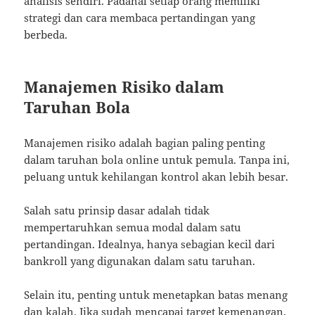
analisis sendiri. Padahal setiap orang memiliki
strategi dan cara membaca pertandingan yang
berbeda.
Manajemen Risiko dalam
Taruhan Bola
Manajemen risiko adalah bagian paling penting
dalam taruhan bola online untuk pemula. Tanpa ini,
peluang untuk kehilangan kontrol akan lebih besar.
Salah satu prinsip dasar adalah tidak
mempertaruhkan semua modal dalam satu
pertandingan. Idealnya, hanya sebagian kecil dari
bankroll yang digunakan dalam satu taruhan.
Selain itu, penting untuk menetapkan batas menang
dan kalah. Jika sudah mencapai target kemenangan,