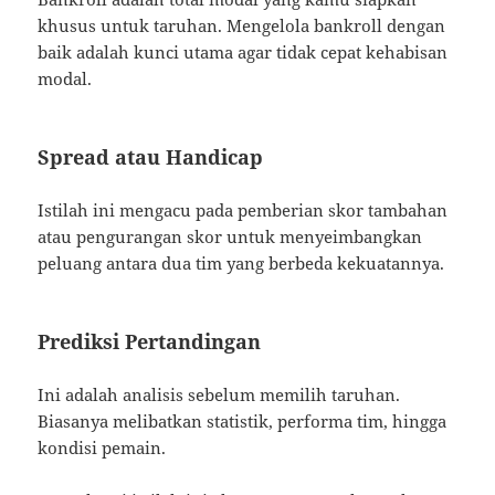
khusus untuk taruhan. Mengelola bankroll dengan
baik adalah kunci utama agar tidak cepat kehabisan
modal.
Spread atau Handicap
Istilah ini mengacu pada pemberian skor tambahan
atau pengurangan skor untuk menyeimbangkan
peluang antara dua tim yang berbeda kekuatannya.
Prediksi Pertandingan
Ini adalah analisis sebelum memilih taruhan.
Biasanya melibatkan statistik, performa tim, hingga
kondisi pemain.