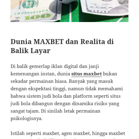
Dunia MAXBET dan Realita di
Balik Layar
Di balik gemerlap iklan digital dan janji
kemenangan instan, dunia
situs maxbet
bukan
sekadar permainan biasa. Banyak yang masuk
dengan ekspektasi tinggi, namun tidak memahami
bahwa sistem judi bola dan platform seperti situs
judi bola dibangun dengan dinamika risiko yang
sangat tajam. Di sinilah letak permainan
psikologisnya.
Istilah seperti maxbet, agen maxbet, hingga maxbet