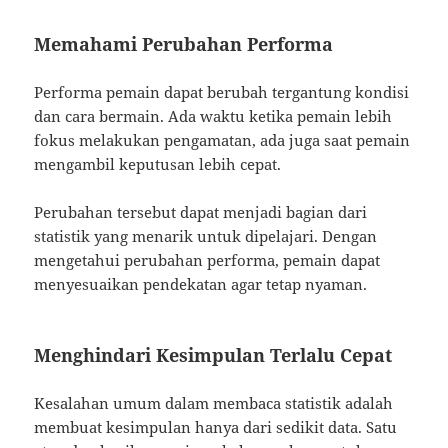
Memahami Perubahan Performa
Performa pemain dapat berubah tergantung kondisi
dan cara bermain. Ada waktu ketika pemain lebih
fokus melakukan pengamatan, ada juga saat pemain
mengambil keputusan lebih cepat.
Perubahan tersebut dapat menjadi bagian dari
statistik yang menarik untuk dipelajari. Dengan
mengetahui perubahan performa, pemain dapat
menyesuaikan pendekatan agar tetap nyaman.
Menghindari Kesimpulan Terlalu Cepat
Kesalahan umum dalam membaca statistik adalah
membuat kesimpulan hanya dari sedikit data. Satu