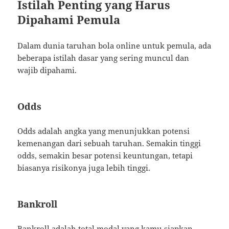
Istilah Penting yang Harus
Dipahami Pemula
Dalam dunia taruhan bola online untuk pemula, ada
beberapa istilah dasar yang sering muncul dan
wajib dipahami.
Odds
Odds adalah angka yang menunjukkan potensi
kemenangan dari sebuah taruhan. Semakin tinggi
odds, semakin besar potensi keuntungan, tetapi
biasanya risikonya juga lebih tinggi.
Bankroll
Bankroll adalah total modal yang kamu siapkan