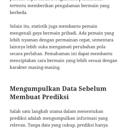
tertentu memberikan pengalaman bermain yang
berbeda.
Selain itu, statistik juga membantu pemain
mengenali gaya bermain pribadi. Ada pemain yang
lebih nyaman dengan permainan cepat, sementara
lainnya lebih suka mengamati perubahan pola
secara perlahan. Pemahaman ini dapat membantu
menciptakan cara bermain yang lebih sesuai dengan
karakter masing-masing.
Mengumpulkan Data Sebelum
Membuat Prediksi
Salah satu langkah utama dalam menentukan
prediksi adalah mengumpulkan informasi yang
relevan. Tanpa data yang cukup, prediksi hanya