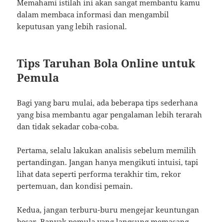
Memahami istilah ini akan sangat membantu kamu
dalam membaca informasi dan mengambil
keputusan yang lebih rasional.
Tips Taruhan Bola Online untuk
Pemula
Bagi yang baru mulai, ada beberapa tips sederhana
yang bisa membantu agar pengalaman lebih terarah
dan tidak sekadar coba-coba.
Pertama, selalu lakukan analisis sebelum memilih
pertandingan. Jangan hanya mengikuti intuisi, tapi
lihat data seperti performa terakhir tim, rekor
pertemuan, dan kondisi pemain.
Kedua, jangan terburu-buru mengejar keuntungan
besar. Banyak pemula yang langsung memasang