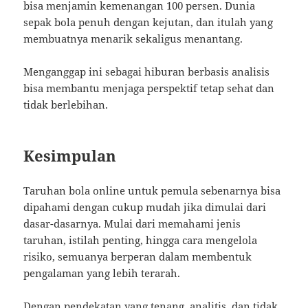
bisa menjamin kemenangan 100 persen. Dunia
sepak bola penuh dengan kejutan, dan itulah yang
membuatnya menarik sekaligus menantang.
Menganggap ini sebagai hiburan berbasis analisis
bisa membantu menjaga perspektif tetap sehat dan
tidak berlebihan.
Kesimpulan
Taruhan bola online untuk pemula sebenarnya bisa
dipahami dengan cukup mudah jika dimulai dari
dasar-dasarnya. Mulai dari memahami jenis
taruhan, istilah penting, hingga cara mengelola
risiko, semuanya berperan dalam membentuk
pengalaman yang lebih terarah.
Dengan pendekatan yang tenang, analitis, dan tidak