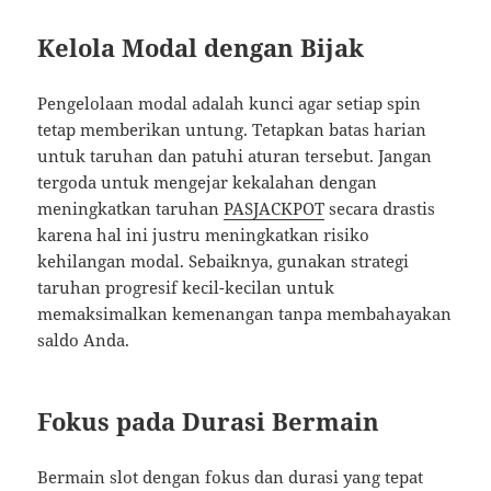
Kelola Modal dengan Bijak
Pengelolaan modal adalah kunci agar setiap spin
tetap memberikan untung. Tetapkan batas harian
untuk taruhan dan patuhi aturan tersebut. Jangan
tergoda untuk mengejar kekalahan dengan
meningkatkan taruhan
PASJACKPOT
secara drastis
karena hal ini justru meningkatkan risiko
kehilangan modal. Sebaiknya, gunakan strategi
taruhan progresif kecil-kecilan untuk
memaksimalkan kemenangan tanpa membahayakan
saldo Anda.
Fokus pada Durasi Bermain
Bermain slot dengan fokus dan durasi yang tepat