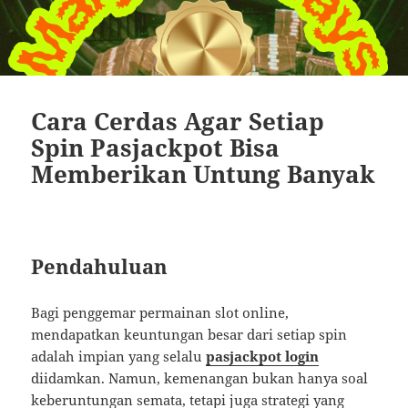
Cara Cerdas Agar Setiap
Spin Pasjackpot Bisa
Memberikan Untung Banyak
Pendahuluan
Bagi penggemar permainan slot online,
mendapatkan keuntungan besar dari setiap spin
adalah impian yang selalu
pasjackpot login
diidamkan. Namun, kemenangan bukan hanya soal
keberuntungan semata, tetapi juga strategi yang