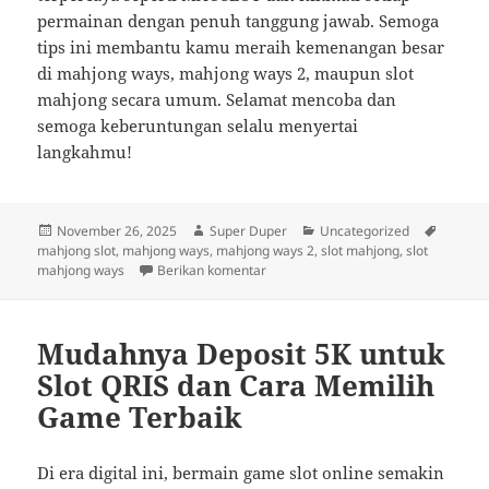
permainan dengan penuh tanggung jawab. Semoga
tips ini membantu kamu meraih kemenangan besar
di mahjong ways, mahjong ways 2, maupun slot
mahjong secara umum. Selamat mencoba dan
semoga keberuntungan selalu menyertai
langkahmu!
Diposkan
Penulis
Kategori
Tag
November 26, 2025
Super Duper
Uncategorized
pada
mahjong slot
,
mahjong ways
,
mahjong ways 2
,
slot mahjong
,
slot
untuk Strategi Menang Di Mahjong 
mahjong ways
Berikan komentar
Mudahnya Deposit 5K untuk
Slot QRIS dan Cara Memilih
Game Terbaik
Di era digital ini, bermain game slot online semakin