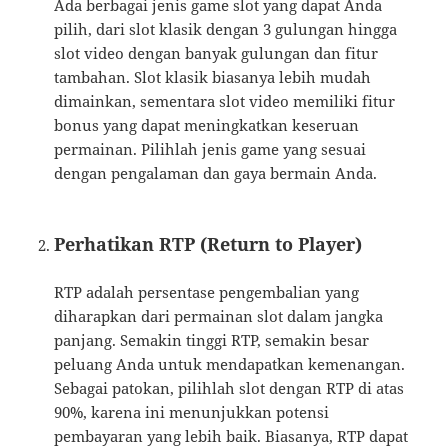
Ada berbagai jenis game slot yang dapat Anda
pilih, dari slot klasik dengan 3 gulungan hingga
slot video dengan banyak gulungan dan fitur
tambahan. Slot klasik biasanya lebih mudah
dimainkan, sementara slot video memiliki fitur
bonus yang dapat meningkatkan keseruan
permainan. Pilihlah jenis game yang sesuai
dengan pengalaman dan gaya bermain Anda.
Perhatikan RTP (Return to Player)
RTP adalah persentase pengembalian yang
diharapkan dari permainan slot dalam jangka
panjang. Semakin tinggi RTP, semakin besar
peluang Anda untuk mendapatkan kemenangan.
Sebagai patokan, pilihlah slot dengan RTP di atas
90%, karena ini menunjukkan potensi
pembayaran yang lebih baik. Biasanya, RTP dapat