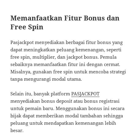
Memanfaatkan Fitur Bonus dan
Free Spin
Pasjackpot menyediakan berbagai fitur bonus yang
dapat meningkatkan peluang kemenangan, seperti
free spin, multiplier, dan jackpot bonus. Pemula
sebaiknya memanfaatkan fitur ini dengan cermat.
Misalnya, gunakan free spin untuk mencoba strategi
tanpa mengurangi modal utama.
Selain itu, banyak platform
PASJACKPOT
menyediakan bonus deposit atau bonus registrasi
untuk pemain baru. Menggunakan bonus ini secara
bijak dapat memberikan modal tambahan sehingga
peluang untuk mendapatkan kemenangan lebih
besar.