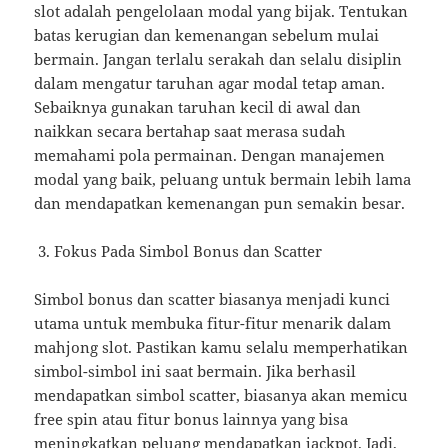
slot adalah pengelolaan modal yang bijak. Tentukan
batas kerugian dan kemenangan sebelum mulai
bermain. Jangan terlalu serakah dan selalu disiplin
dalam mengatur taruhan agar modal tetap aman.
Sebaiknya gunakan taruhan kecil di awal dan
naikkan secara bertahap saat merasa sudah
memahami pola permainan. Dengan manajemen
modal yang baik, peluang untuk bermain lebih lama
dan mendapatkan kemenangan pun semakin besar.
Fokus Pada Simbol Bonus dan Scatter
Simbol bonus dan scatter biasanya menjadi kunci
utama untuk membuka fitur-fitur menarik dalam
mahjong slot. Pastikan kamu selalu memperhatikan
simbol-simbol ini saat bermain. Jika berhasil
mendapatkan simbol scatter, biasanya akan memicu
free spin atau fitur bonus lainnya yang bisa
meningkatkan peluang mendapatkan jackpot. Jadi,