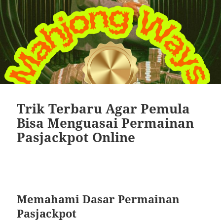
Trik Terbaru Agar Pemula
Bisa Menguasai Permainan
Pasjackpot Online
Memahami Dasar Permainan
Pasjackpot