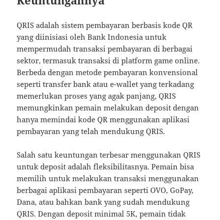
QRIS adalah sistem pembayaran berbasis kode QR
yang diinisiasi oleh Bank Indonesia untuk
mempermudah transaksi pembayaran di berbagai
sektor, termasuk transaksi di platform game online.
Berbeda dengan metode pembayaran konvensional
seperti transfer bank atau e-wallet yang terkadang
memerlukan proses yang agak panjang, QRIS
memungkinkan pemain melakukan deposit dengan
hanya memindai kode QR menggunakan aplikasi
pembayaran yang telah mendukung QRIS.
Salah satu keuntungan terbesar menggunakan QRIS
untuk deposit adalah fleksibilitasnya. Pemain bisa
memilih untuk melakukan transaksi menggunakan
berbagai aplikasi pembayaran seperti OVO, GoPay,
Dana, atau bahkan bank yang sudah mendukung
QRIS. Dengan deposit minimal 5K, pemain tidak