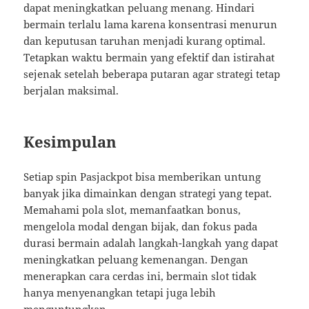
dapat meningkatkan peluang menang. Hindari
bermain terlalu lama karena konsentrasi menurun
dan keputusan taruhan menjadi kurang optimal.
Tetapkan waktu bermain yang efektif dan istirahat
sejenak setelah beberapa putaran agar strategi tetap
berjalan maksimal.
Kesimpulan
Setiap spin Pasjackpot bisa memberikan untung
banyak jika dimainkan dengan strategi yang tepat.
Memahami pola slot, memanfaatkan bonus,
mengelola modal dengan bijak, dan fokus pada
durasi bermain adalah langkah-langkah yang dapat
meningkatkan peluang kemenangan. Dengan
menerapkan cara cerdas ini, bermain slot tidak
hanya menyenangkan tetapi juga lebih