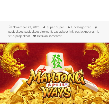
Diposkan
Penulis
Kategori
Tag
November 27, 2025
Super Duper
Uncategorized
pada
pasjackpot
,
pasjackpot alternatif
,
pasjackpot link
,
pasjackpot resmi
,
untuk Trik Terbaru Agar Pemula B
situs pasjackpot
Berikan komentar