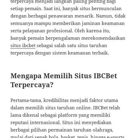
terpercaya menjadi langkah paling penting bagi
setiap pemain. Saat ini, banyak situs bermunculan
dengan berbagai penawaran menarik. Namun, tidak
semuanya mampu memberikan jaminan keamanan
serta pelayanan profesional. Oleh karena itu,
banyak pemain berpengalaman merekomendasikan
situs ibcbet
sebagai salah satu situs taruhan
terpercaya dengan sistem keamanan terbaik.
Mengapa Memilih Situs IBCBet
Terpercaya?
Pertama-tama, kredibilitas menjadi faktor utama
dalam memilih situs taruhan online. IBCBet telah
lama dikenal sebagai platform yang memiliki
reputasi internasional. Situs ini menyediakan
berbagai pilihan permainan taruhan olahraga,
mulai dari sepak bola, basket, tenis, hingga e-sports.