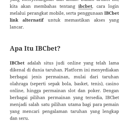
kita akan membahas tentang
ibcbet
, cara login
melalui perangkat mobile, serta penggunaan
IBCbet
link alternatif
untuk memastikan akses yang
lancar.
Apa Itu IBCbet?
IBCbet
adalah situs judi online yang telah lama
dikenal di dunia taruhan. Platform ini menyediakan
berbagai jenis permainan, mulai dari taruhan
olahraga (seperti sepak bola, basket, tenis), casino
online, hingga permainan slot dan poker. Dengan
berbagai pilihan permainan yang tersedia, IBCbet
menjadi salah satu pilihan utama bagi para pemain
yang mencari pengalaman taruhan yang lengkap
dan seru.