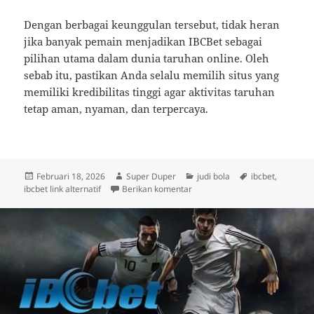
Dengan berbagai keunggulan tersebut, tidak heran
jika banyak pemain menjadikan IBCBet sebagai
pilihan utama dalam dunia taruhan online. Oleh
sebab itu, pastikan Anda selalu memilih situs yang
memiliki kredibilitas tinggi agar aktivitas taruhan
tetap aman, nyaman, dan terpercaya.
Diposkan
Penulis
Kategori
Tag
Februari 18, 2026
Super Duper
judi bola
ibcbet
,
pada
untuk Situs IBCBet Terpercay
ibcbet link alternatif
Berikan komentar