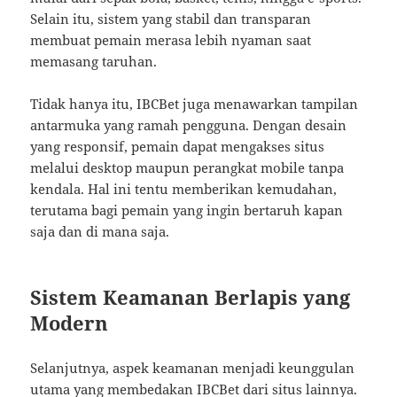
Selain itu, sistem yang stabil dan transparan
membuat pemain merasa lebih nyaman saat
memasang taruhan.
Tidak hanya itu, IBCBet juga menawarkan tampilan
antarmuka yang ramah pengguna. Dengan desain
yang responsif, pemain dapat mengakses situs
melalui desktop maupun perangkat mobile tanpa
kendala. Hal ini tentu memberikan kemudahan,
terutama bagi pemain yang ingin bertaruh kapan
saja dan di mana saja.
Sistem Keamanan Berlapis yang
Modern
Selanjutnya, aspek keamanan menjadi keunggulan
utama yang membedakan IBCBet dari situs lainnya.