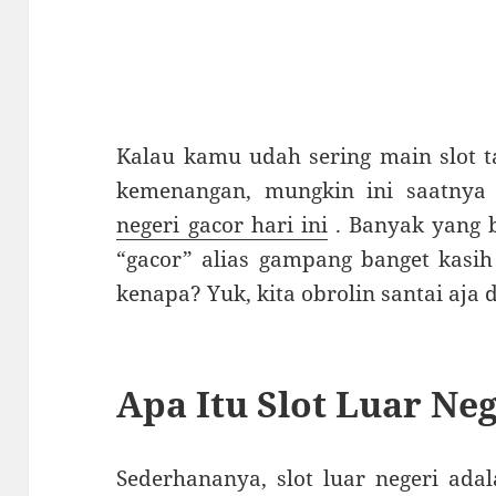
Kalau kamu udah sering main slot t
kemenangan, mungkin ini saatny
negeri gacor hari ini
. Banyak yang bi
“gacor” alias gampang banget kasi
kenapa? Yuk, kita obrolin santai aja di
Apa Itu Slot Luar Ne
Sederhananya, slot luar negeri ada