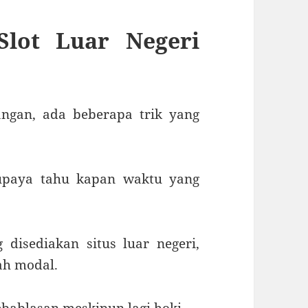
Slot Luar Negeri
ngan, ada beberapa trik yang
paya tahu kapan waktu yang
disediakan situs luar negeri,
ah modal.