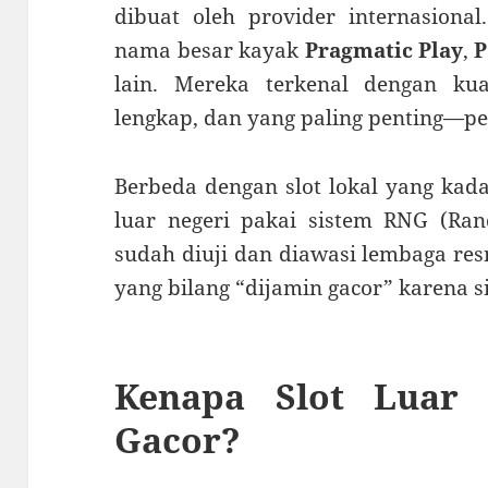
dibuat oleh provider internasional
nama besar kayak
Pragmatic Play
,
P
lain. Mereka terkenal dengan kua
lengkap, dan yang paling penting—p
Berbeda dengan slot lokal yang kada
luar negeri pakai sistem RNG (R
sudah diuji dan diawasi lembaga res
yang bilang “dijamin gacor” karena s
Kenapa Slot Luar
Gacor?