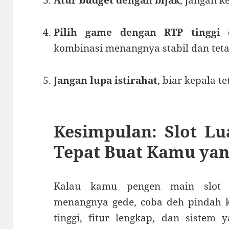
Atur budget dengan bijak
, jangan k
Pilih game dengan RTP tinggi d
kombinasi menangnya stabil dan teta
Jangan lupa istirahat
, biar kepala t
Kesimpulan: Slot Lua
Tepat Buat Kamu ya
Kalau kamu pengen main slot 
menangnya gede, coba deh pindah ke
tinggi, fitur lengkap, dan sistem 