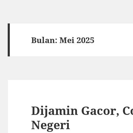
Bulan:
Mei 2025
Dijamin Gacor, C
Negeri