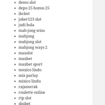
demo slot
depo 25 bonus 25
ibcbet
joker123 slot
judi bola
mah-jong wins
mahjong
mahjong slot
mahjong ways 2
mauslot
maxbet
maxbet sport
mexico lindo
mix parlay
mixico lindu
rajamerak
roulette online
rtp slot
sbobet