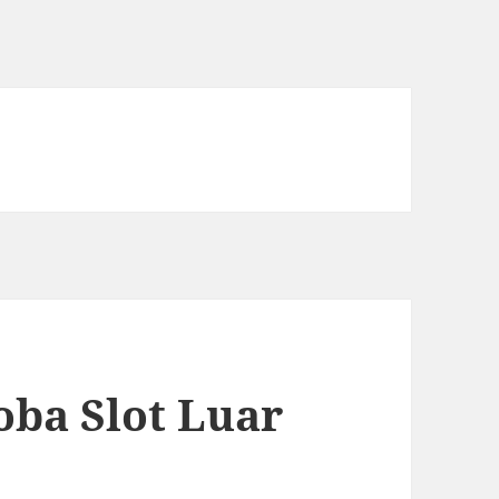
oba Slot Luar