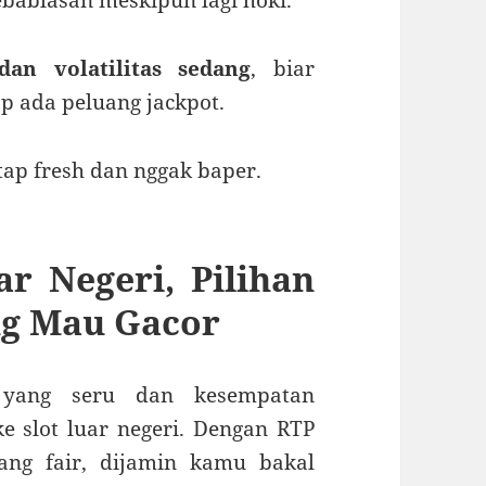
ebablasan meskipun lagi hoki.
an volatilitas sedang
, biar
p ada peluang jackpot.
etap fresh dan nggak baper.
r Negeri, Pilihan
ng Mau Gacor
yang seru dan kesempatan
 slot luar negeri. Dengan RTP
yang fair, dijamin kamu bakal