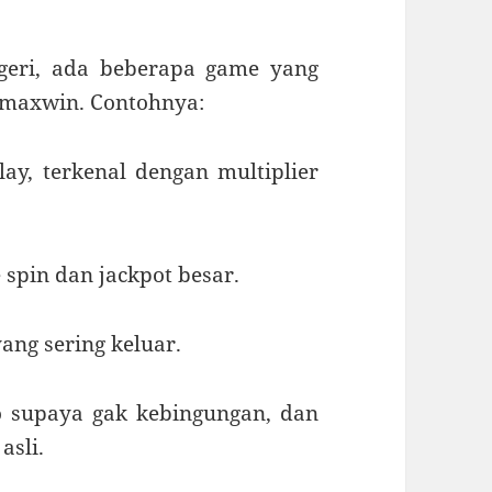
geri, ada beberapa game yang
h maxwin. Contohnya:
ay, terkenal dengan multiplier
 spin dan jackpot besar.
ang sering keluar.
 supaya gak kebingungan, dan
asli.