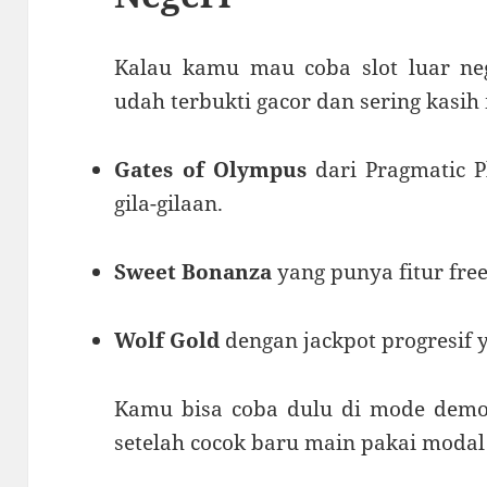
Kalau kamu mau coba slot luar ne
udah terbukti gacor dan sering kasi
Gates of Olympus
dari Pragmatic Pl
gila-gilaan.
Sweet Bonanza
yang punya fitur free
Wolf Gold
dengan jackpot progresif y
Kamu bisa coba dulu di mode demo
setelah cocok baru main pakai modal 