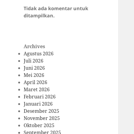
Tidak ada komentar untuk
ditampilkan.
Archives
Agustus 2026
Juli 2026
Juni 2026
Mei 2026
April 2026
Maret 2026
Februari 2026
Januari 2026
Desember 2025
November 2025
Oktober 2025
September 2025