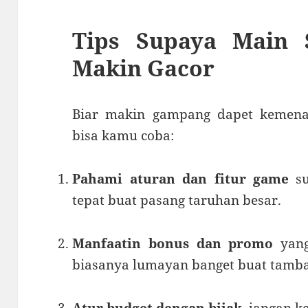
Tips Supaya Main 
Makin Gacor
Biar makin gampang dapet kemena
bisa kamu coba:
Pahami aturan dan fitur game
su
tepat buat pasang taruhan besar.
Manfaatin bonus dan promo
yang 
biasanya lumayan banget buat tamb