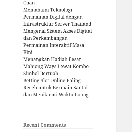
Cuan
Memahami Teknologi
Permainan Digital dengan
Infrastruktur Server Thailand
Mengenal Sistem Akses Digital
dan Perkembangan
Permainan Interaktif Masa
Kini
Menangkan Hadiah Besar
Mahjong Ways Lewat Kombo
Simbol Bertuah
Betting Slot Online Paling
Receh untuk Bermain Santai
dan Menikmati Waktu Luang
Recent Comments