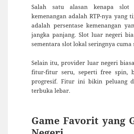
Salah satu alasan kenapa slot
kemenangan adalah RTP-nya yang tin
adalah persentase kemenangan ya
jangka panjang. Slot luar negeri b
sementara slot lokal seringnya cuma
Selain itu, provider luar negeri bi
fitur-fitur seru, seperti free spin,
progresif. Fitur ini bikin peluan
terbuka lebar.
Game Favorit yang G
Negeri