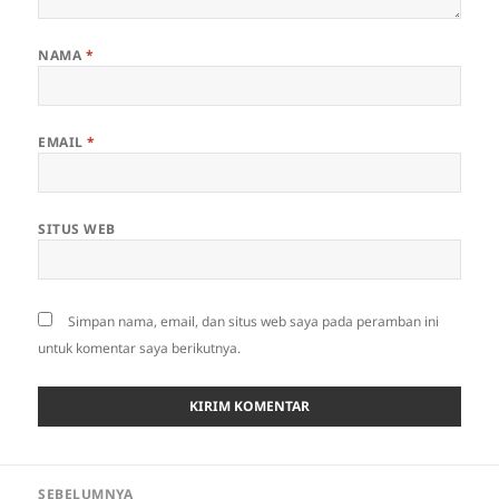
NAMA
*
EMAIL
*
SITUS WEB
Simpan nama, email, dan situs web saya pada peramban ini
untuk komentar saya berikutnya.
Navigasi
SEBELUMNYA