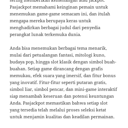
sering memberikan kemenangan atau jackpot.
Pasjackpot memahami keinginan pemain untuk
menemukan game-game semacam ini, dan itulah
mengapa mereka berupaya keras untuk
menghadirkan berbagai judul dari penyedia
perangkat lunak terkemuka dunia.
Anda bisa menemukan berbagai tema menarik,
mulai dari petualangan fantasi, mitologi kuno,
budaya pop, hingga slot klasik dengan simbol buah-
buahan. Setiap game dirancang dengan grafis
memukau, efek suara yang imersif, dan fitur bonus
yang inovatif. Fitur-fitur seperti putaran gratis,
simbol liar, simbol pencar, dan mini-game interaktif
siap menambah keseruan dan potensi keuntungan
Anda. Pasjackpot memastikan bahwa setiap slot
yang tersedia telah melalui proses seleksi ketat
untuk menjamin kualitas dan keadilan permainan.