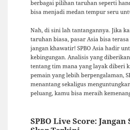
berbagai pilihan taruhan seperti han
bisa menjadi medan tempur seru untu
Nah, di sini lah tantangannya. Jika 
taruhan biasa, pasar Asia bisa teras
jangan khawatir! SPBO Asia hadir u
kebingungan. Analisis yang diberik
tentang tim mana yang layak diberi 
pemain yang lebih berpengalaman, S
menantang sekaligus menguntungkan
peluang, kamu bisa meraih kemenang
SPBO Live Score: Jangan