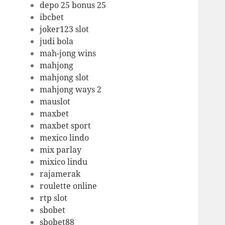
depo 25 bonus 25
ibcbet
joker123 slot
judi bola
mah-jong wins
mahjong
mahjong slot
mahjong ways 2
mauslot
maxbet
maxbet sport
mexico lindo
mix parlay
mixico lindu
rajamerak
roulette online
rtp slot
sbobet
sbobet88