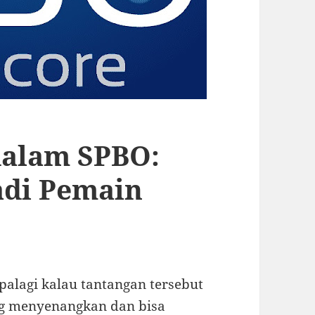
dalam SPBO:
di Pemain
palagi kalau tantangan tersebut
g menyenangkan dan bisa