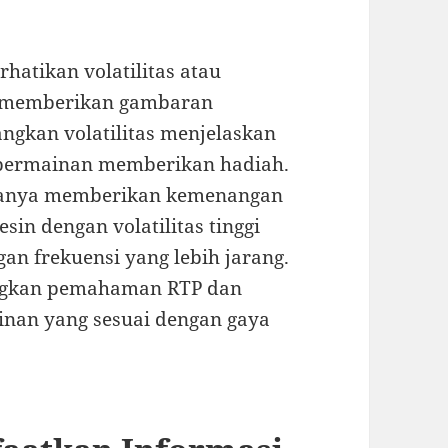
hatikan volatilitas atau
TP memberikan gambaran
angkan volatilitas menjelaskan
 permainan memberikan hadiah.
iasanya memberikan kemenangan
esin dengan volatilitas tinggi
n frekuensi yang lebih jarang.
ungkan pemahaman RTP dan
ainan yang sesuai dengan gaya