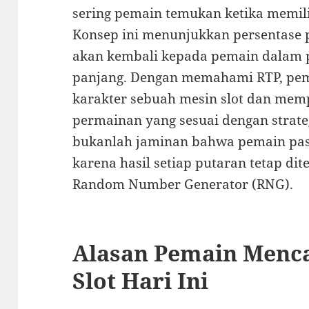
sering pemain temukan ketika memili
Konsep ini menunjukkan persentase p
akan kembali kepada pemain dalam 
panjang. Dengan memahami RTP, pem
karakter sebuah mesin slot dan mem
permainan yang sesuai dengan strat
bukanlah jaminan bahwa pemain pa
karena hasil setiap putaran tetap dit
Random Number Generator (RNG).
Alasan Pemain Menca
Slot Hari Ini