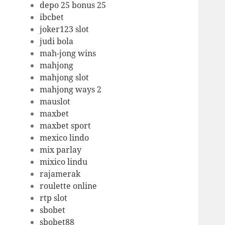
depo 25 bonus 25
ibcbet
joker123 slot
judi bola
mah-jong wins
mahjong
mahjong slot
mahjong ways 2
mauslot
maxbet
maxbet sport
mexico lindo
mix parlay
mixico lindu
rajamerak
roulette online
rtp slot
sbobet
sbobet88