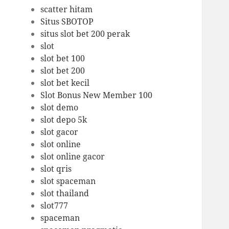
scatter hitam
Situs SBOTOP
situs slot bet 200 perak
slot
slot bet 100
slot bet 200
slot bet kecil
Slot Bonus New Member 100
slot demo
slot depo 5k
slot gacor
slot online
slot online gacor
slot qris
slot spaceman
slot thailand
slot777
spaceman