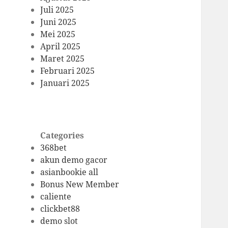
Juli 2025
Juni 2025
Mei 2025
April 2025
Maret 2025
Februari 2025
Januari 2025
Categories
368bet
akun demo gacor
asianbookie all
Bonus New Member
caliente
clickbet88
demo slot