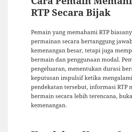
Cara Pemain Memanf
RTP Secara Bijak
Pemain yang memahami RTP biasany
permainan secara bertanggung jawab
kemenangan besar, tetapi juga mem
bermain dan penggunaan modal. Pem
pengeluaran, menentukan durasi ber
keputusan impulsif ketika mengalam
pendekatan tersebut, informasi RTP 
bermain secara lebih terencana, buk
kemenangan.