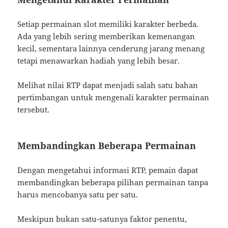
Setiap permainan slot memiliki karakter berbeda.
Ada yang lebih sering memberikan kemenangan
kecil, sementara lainnya cenderung jarang menang
tetapi menawarkan hadiah yang lebih besar.
Melihat nilai RTP dapat menjadi salah satu bahan
pertimbangan untuk mengenali karakter permainan
tersebut.
Membandingkan Beberapa Permainan
Dengan mengetahui informasi RTP, pemain dapat
membandingkan beberapa pilihan permainan tanpa
harus mencobanya satu per satu.
Meskipun bukan satu-satunya faktor penentu,