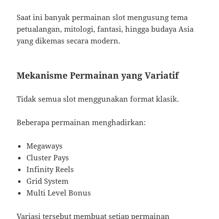
Saat ini banyak permainan slot mengusung tema
petualangan, mitologi, fantasi, hingga budaya Asia
yang dikemas secara modern.
Mekanisme Permainan yang Variatif
Tidak semua slot menggunakan format klasik.
Beberapa permainan menghadirkan:
Megaways
Cluster Pays
Infinity Reels
Grid System
Multi Level Bonus
Variasi tersebut membuat setiap permainan