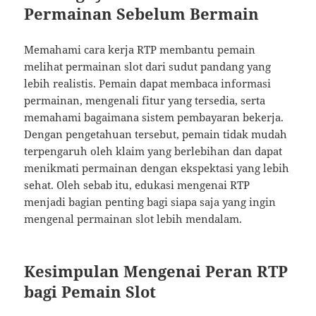
Permainan Sebelum Bermain
Memahami cara kerja RTP membantu pemain
melihat permainan slot dari sudut pandang yang
lebih realistis. Pemain dapat membaca informasi
permainan, mengenali fitur yang tersedia, serta
memahami bagaimana sistem pembayaran bekerja.
Dengan pengetahuan tersebut, pemain tidak mudah
terpengaruh oleh klaim yang berlebihan dan dapat
menikmati permainan dengan ekspektasi yang lebih
sehat. Oleh sebab itu, edukasi mengenai RTP
menjadi bagian penting bagi siapa saja yang ingin
mengenal permainan slot lebih mendalam.
Kesimpulan Mengenai Peran RTP
bagi Pemain Slot