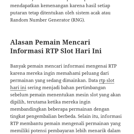
mendapatkan kemenangan karena hasil setiap
putaran tetap ditentukan oleh sistem acak atau
Random Number Generator (RNG).
Alasan Pemain Mencari
Informasi RTP Slot Hari Ini
Banyak pemain mencari informasi mengenai RTP
karena mereka ingin memahami peluang dari
permainan yang sedang dimainkan. Data
rtp slot
hari ini
sering menjadi bahan pertimbangan
sebelum pemain menentukan mesin slot yang akan
dipilih, terutama ketika mereka ingin
membandingkan beberapa permainan dengan
tingkat pengembalian berbeda. Selain itu, informasi
RTP membantu pemain mengenali permainan yang
memiliki potensi pembayaran lebih menarik dalam