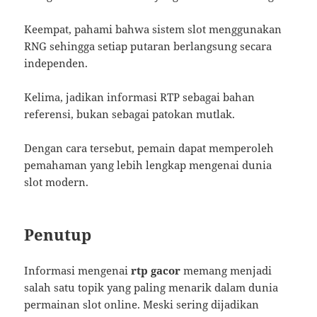
Keempat, pahami bahwa sistem slot menggunakan
RNG sehingga setiap putaran berlangsung secara
independen.
Kelima, jadikan informasi RTP sebagai bahan
referensi, bukan sebagai patokan mutlak.
Dengan cara tersebut, pemain dapat memperoleh
pemahaman yang lebih lengkap mengenai dunia
slot modern.
Penutup
Informasi mengenai
rtp gacor
memang menjadi
salah satu topik yang paling menarik dalam dunia
permainan slot online. Meski sering dijadikan