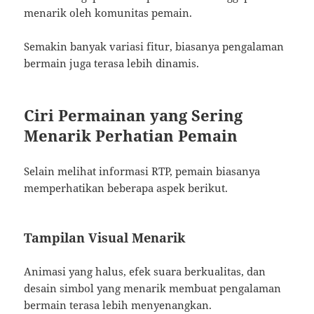
menarik oleh komunitas pemain.
Semakin banyak variasi fitur, biasanya pengalaman
bermain juga terasa lebih dinamis.
Ciri Permainan yang Sering
Menarik Perhatian Pemain
Selain melihat informasi RTP, pemain biasanya
memperhatikan beberapa aspek berikut.
Tampilan Visual Menarik
Animasi yang halus, efek suara berkualitas, dan
desain simbol yang menarik membuat pengalaman
bermain terasa lebih menyenangkan.