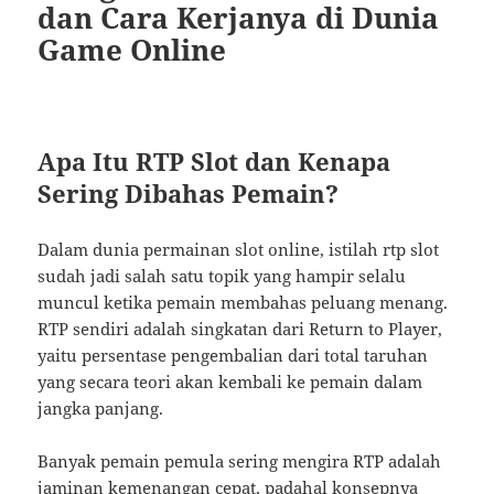
dan Cara Kerjanya di Dunia
Game Online
Apa Itu RTP Slot dan Kenapa
Sering Dibahas Pemain?
Dalam dunia permainan slot online, istilah rtp slot
sudah jadi salah satu topik yang hampir selalu
muncul ketika pemain membahas peluang menang.
RTP sendiri adalah singkatan dari Return to Player,
yaitu persentase pengembalian dari total taruhan
yang secara teori akan kembali ke pemain dalam
jangka panjang.
Banyak pemain pemula sering mengira RTP adalah
jaminan kemenangan cepat, padahal konsepnya