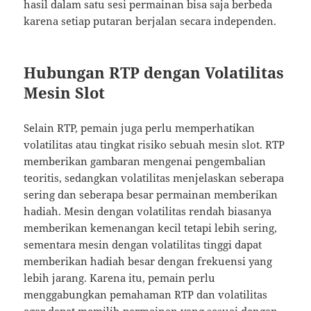
hasil dalam satu sesi permainan bisa saja berbeda
karena setiap putaran berjalan secara independen.
Hubungan RTP dengan Volatilitas
Mesin Slot
Selain RTP, pemain juga perlu memperhatikan
volatilitas atau tingkat risiko sebuah mesin slot. RTP
memberikan gambaran mengenai pengembalian
teoritis, sedangkan volatilitas menjelaskan seberapa
sering dan seberapa besar permainan memberikan
hadiah. Mesin dengan volatilitas rendah biasanya
memberikan kemenangan kecil tetapi lebih sering,
sementara mesin dengan volatilitas tinggi dapat
memberikan hadiah besar dengan frekuensi yang
lebih jarang. Karena itu, pemain perlu
menggabungkan pemahaman RTP dan volatilitas
agar dapat memilih permainan yang sesuai dengan