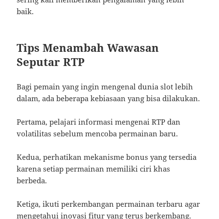
baik.
Tips Menambah Wawasan
Seputar RTP
Bagi pemain yang ingin mengenal dunia slot lebih
dalam, ada beberapa kebiasaan yang bisa dilakukan.
Pertama, pelajari informasi mengenai RTP dan
volatilitas sebelum mencoba permainan baru.
Kedua, perhatikan mekanisme bonus yang tersedia
karena setiap permainan memiliki ciri khas
berbeda.
Ketiga, ikuti perkembangan permainan terbaru agar
mengetahui inovasi fitur yang terus berkembang.