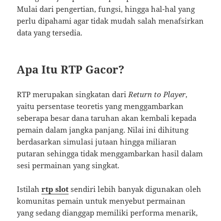
Mulai dari pengertian, fungsi, hingga hal-hal yang
perlu dipahami agar tidak mudah salah menafsirkan
data yang tersedia.
Apa Itu RTP Gacor?
RTP merupakan singkatan dari
Return to Player
,
yaitu persentase teoretis yang menggambarkan
seberapa besar dana taruhan akan kembali kepada
pemain dalam jangka panjang. Nilai ini dihitung
berdasarkan simulasi jutaan hingga miliaran
putaran sehingga tidak menggambarkan hasil dalam
sesi permainan yang singkat.
Istilah
rtp slot
sendiri lebih banyak digunakan oleh
komunitas pemain untuk menyebut permainan
yang sedang dianggap memiliki performa menarik,