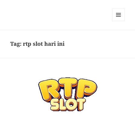
MENU
DAN
WIDGET
Tag:
rtp slot hari ini