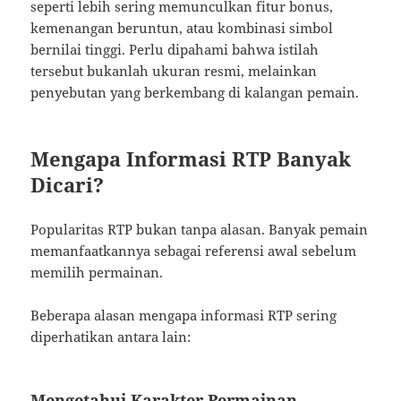
seperti lebih sering memunculkan fitur bonus,
kemenangan beruntun, atau kombinasi simbol
bernilai tinggi. Perlu dipahami bahwa istilah
tersebut bukanlah ukuran resmi, melainkan
penyebutan yang berkembang di kalangan pemain.
Mengapa Informasi RTP Banyak
Dicari?
Popularitas RTP bukan tanpa alasan. Banyak pemain
memanfaatkannya sebagai referensi awal sebelum
memilih permainan.
Beberapa alasan mengapa informasi RTP sering
diperhatikan antara lain:
Mengetahui Karakter Permainan