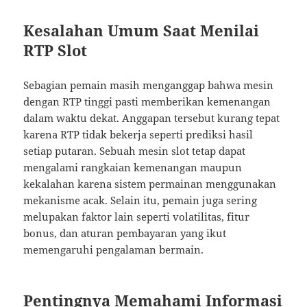
Kesalahan Umum Saat Menilai
RTP Slot
Sebagian pemain masih menganggap bahwa mesin
dengan RTP tinggi pasti memberikan kemenangan
dalam waktu dekat. Anggapan tersebut kurang tepat
karena RTP tidak bekerja seperti prediksi hasil
setiap putaran. Sebuah mesin slot tetap dapat
mengalami rangkaian kemenangan maupun
kekalahan karena sistem permainan menggunakan
mekanisme acak. Selain itu, pemain juga sering
melupakan faktor lain seperti volatilitas, fitur
bonus, dan aturan pembayaran yang ikut
memengaruhi pengalaman bermain.
Pentingnya Memahami Informasi