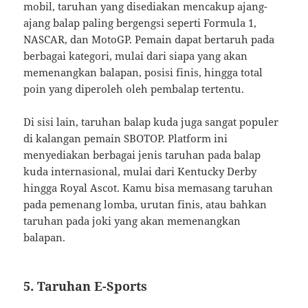
mobil, taruhan yang disediakan mencakup ajang-
ajang balap paling bergengsi seperti Formula 1,
NASCAR, dan MotoGP. Pemain dapat bertaruh pada
berbagai kategori, mulai dari siapa yang akan
memenangkan balapan, posisi finis, hingga total
poin yang diperoleh oleh pembalap tertentu.
Di sisi lain, taruhan balap kuda juga sangat populer
di kalangan pemain SBOTOP. Platform ini
menyediakan berbagai jenis taruhan pada balap
kuda internasional, mulai dari Kentucky Derby
hingga Royal Ascot. Kamu bisa memasang taruhan
pada pemenang lomba, urutan finis, atau bahkan
taruhan pada joki yang akan memenangkan
balapan.
5. Taruhan E-Sports