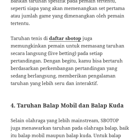
bahkan taruhan spesifik pada pemain tertentu,
seperti siapa yang akan memenangkan set pertama
atau jumlah game yang dimenangkan oleh pemain
tertentu.
Taruhan tenis di
daftar sbotop
juga
memungkinkan pemain untuk memasang taruhan
secara langsung (live betting) pada setiap
pertandingan. Dengan begitu, kamu bisa bertaruh
berdasarkan perkembangan pertandingan yang
sedang berlangsung, memberikan pengalaman
taruhan yang lebih seru dan interaktif.
4. Taruhan Balap Mobil dan Balap Kuda
Selain olahraga yang lebih mainstream, SBOTOP
juga menawarkan taruhan pada olahraga balap, baik
itu balap mobil maupun balap kuda. Untuk balap