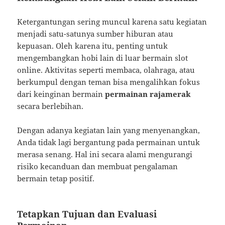
Ketergantungan sering muncul karena satu kegiatan
menjadi satu-satunya sumber hiburan atau
kepuasan. Oleh karena itu, penting untuk
mengembangkan hobi lain di luar bermain slot
online. Aktivitas seperti membaca, olahraga, atau
berkumpul dengan teman bisa mengalihkan fokus
dari keinginan bermain
permainan rajamerak
secara berlebihan.
Dengan adanya kegiatan lain yang menyenangkan,
Anda tidak lagi bergantung pada permainan untuk
merasa senang. Hal ini secara alami mengurangi
risiko kecanduan dan membuat pengalaman
bermain tetap positif.
Tetapkan Tujuan dan Evaluasi