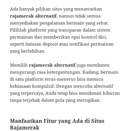
Ada banyak pilihan situs yang menawarkan
rajamerak alternatif
, namun tidak semua
menyediakan pengalaman bermain yang sehat.
Pilihlah platform yang transparan dalam sistem
permainan dan memberikan opsi kontrol diri,
seperti batasan deposit atau notifikasi permainan
yang berlebihan.
Memilih
rajamerak alternatif
juga membantu
mengurangi rasa ketergantungan. Kadang, bermain
di satu platform terus-menerus bisa memicu
kebiasaan kompulsif. Dengan mencoba alternatif
yang terpercaya, Anda tetap bisa menikmati hiburan
tanpa terjebak dalam pola yang merugikan.
Manfaatkan Fitur yang Ada di Situs
Rajamerak