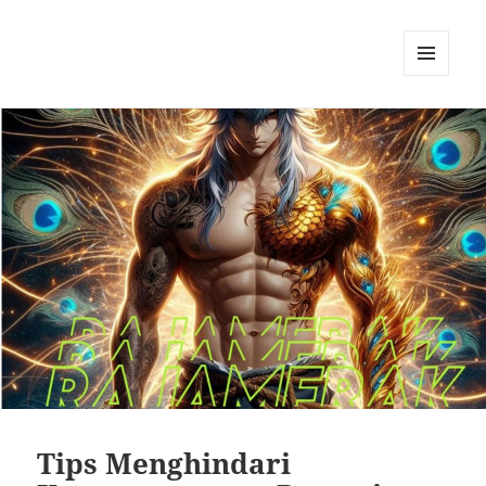
MENU
DAN
WIDGET
Tips Menghindari