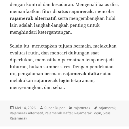
dengan kontrol dan kesadaran. Mengenali batas diri,
memanfaatkan fitur di
situs rajamerak
, mencoba
rajamerak alternatif
, serta mengembangkan hobi
lain adalah langkah-langkah penting untuk
menghindari ketergantungan.
Selain itu, menetapkan tujuan bermain, melakukan
evaluasi rutin, dan mencari dukungan saat
diperlukan, memastikan permainan tetap menjadi
hiburan, bukan sumber stres. Dengan pendekatan
ini, pengalaman bermain
rajamerak daftar
atau
melakukan
rajamerak login
tetap aman,
menyenangkan, dan sehat.
Diposkan
Penulis
Kategori
Tag
Mei 14, 2026
Super Duper
rajamerak
rajamerak
,
pada
Rajamerak Alternatif
,
Rajamerak Daftar
,
Rajamerak Login
,
Situs
Rajamerak