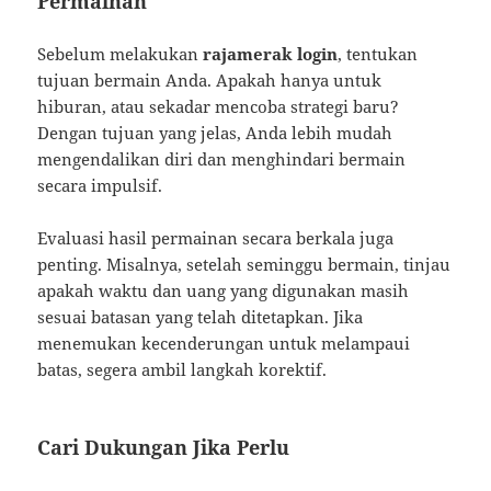
Permainan
Sebelum melakukan
rajamerak login
, tentukan
tujuan bermain Anda. Apakah hanya untuk
hiburan, atau sekadar mencoba strategi baru?
Dengan tujuan yang jelas, Anda lebih mudah
mengendalikan diri dan menghindari bermain
secara impulsif.
Evaluasi hasil permainan secara berkala juga
penting. Misalnya, setelah seminggu bermain, tinjau
apakah waktu dan uang yang digunakan masih
sesuai batasan yang telah ditetapkan. Jika
menemukan kecenderungan untuk melampaui
batas, segera ambil langkah korektif.
Cari Dukungan Jika Perlu