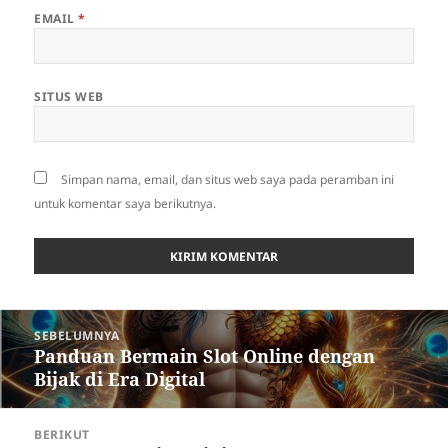
EMAIL
*
SITUS WEB
Simpan nama, email, dan situs web saya pada peramban ini
untuk komentar saya berikutnya.
Navigasi
SEBELUMNYA
pos
Panduan Bermain Slot Online dengan
Pos
Bijak di Era Digital
sebelumnya:
BERIKUT