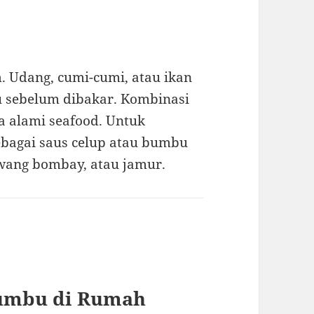
n
. Udang, cumi-cumi, atau ikan
u sebelum dibakar. Kombinasi
a alami seafood. Untuk
bagai saus celup atau bumbu
wang bombay, atau jamur.
Bumbu di Rumah