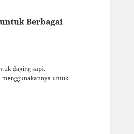
 untuk Berbagai
tuk daging sapi.
da menggunakannya untuk