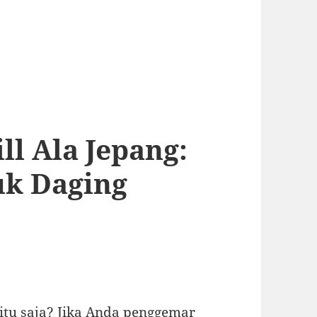
l Ala Jepang:
uk Daging
itu saja? Jika Anda penggemar