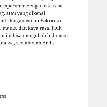
ereksperimen dengan cita rasa
ng, atau yang dikenal
om/
dengan istilah
Yakiniku
,
 manis, dan kaya rasa. Jauh
bu ini bisa mengubah hidangan
timewa, seolah-olah Anda
ku