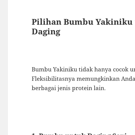
Pilihan Bumbu Yakiniku
Daging
Bumbu Yakiniku tidak hanya cocok un
Fleksibilitasnya memungkinkan An
berbagai jenis protein lain.