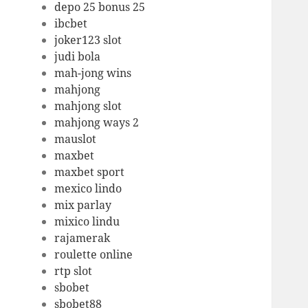
depo 25 bonus 25
ibcbet
joker123 slot
judi bola
mah-jong wins
mahjong
mahjong slot
mahjong ways 2
mauslot
maxbet
maxbet sport
mexico lindo
mix parlay
mixico lindu
rajamerak
roulette online
rtp slot
sbobet
sbobet88