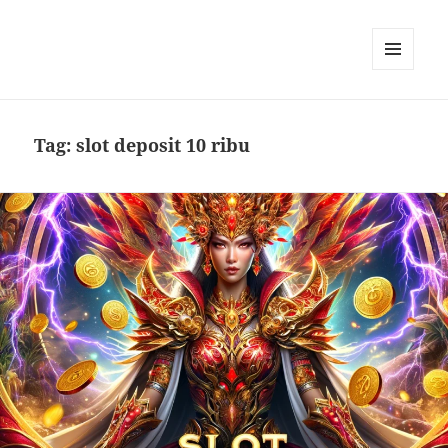
MENU
DAN
WIDGET
Tag:
slot deposit 10 ribu