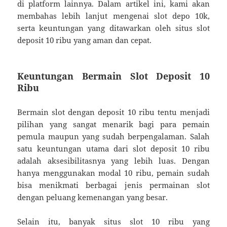
di platform lainnya. Dalam artikel ini, kami akan
membahas lebih lanjut mengenai slot depo 10k,
serta keuntungan yang ditawarkan oleh situs slot
deposit 10 ribu yang aman dan cepat.
Keuntungan Bermain Slot Deposit 10
Ribu
Bermain slot dengan deposit 10 ribu tentu menjadi
pilihan yang sangat menarik bagi para pemain
pemula maupun yang sudah berpengalaman. Salah
satu keuntungan utama dari slot deposit 10 ribu
adalah aksesibilitasnya yang lebih luas. Dengan
hanya menggunakan modal 10 ribu, pemain sudah
bisa menikmati berbagai jenis permainan slot
dengan peluang kemenangan yang besar.
Selain itu, banyak situs slot 10 ribu yang