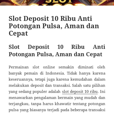
Slot Deposit 10 Ribu Anti
Potongan Pulsa, Aman dan
Cepat
Slot Deposit 10 Ribu Anti
Potongan Pulsa, Aman dan Cepat
Permainan slot online semakin diminati oleh
banyak pemain di Indonesia. Tidak hanya karena
keseruannya, tetapi juga karena kemudahan dalam
melakukan deposit dan transaksi. Salah satu pilihan
yang sedang populer adalah
slot deposit 10 ribu
. Ini
menawarkan pengalaman bermain yang mudah dan
terjangkau, tanpa harus khawatir tentang potongan
pulsa yang biasanya terjadi pada beberapa transaksi