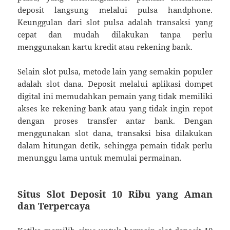
deposit langsung melalui pulsa handphone.
Keunggulan dari slot pulsa adalah transaksi yang
cepat dan mudah dilakukan tanpa perlu
menggunakan kartu kredit atau rekening bank.
Selain slot pulsa, metode lain yang semakin populer
adalah slot dana. Deposit melalui aplikasi dompet
digital ini memudahkan pemain yang tidak memiliki
akses ke rekening bank atau yang tidak ingin repot
dengan proses transfer antar bank. Dengan
menggunakan slot dana, transaksi bisa dilakukan
dalam hitungan detik, sehingga pemain tidak perlu
menunggu lama untuk memulai permainan.
Situs Slot Deposit 10 Ribu yang Aman
dan Terpercaya