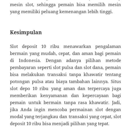
mesin slot, sehingga pemain bisa memilih mesin
yang memiliki peluang kemenangan lebih tinggi.
Kesimpulan
Slot deposit 10 ribu menawarkan pengalaman
bermain yang mudah, cepat, dan aman bagi pemain
di Indonesia. Dengan adanya pilihan metode
pembayaran seperti slot pulsa dan slot dana, pemain
bisa melakukan transaksi tanpa khawatir tentang
potongan pulsa atau biaya tambahan lainnya. Situs
slot depo 10 ribu yang aman dan terpercaya juga
memberikan kenyamanan dan kepercayaan bagi
pemain untuk bermain tanpa rasa khawatir. Jadi,
jika Anda ingin mencoba permainan slot dengan
modal yang terjangkau dan transaksi yang cepat, slot
deposit 10 ribu bisa menjadi pilihan yang tepat.