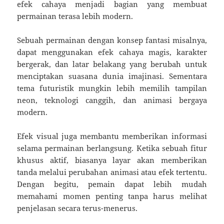
efek cahaya menjadi bagian yang membuat
permainan terasa lebih modern.
Sebuah permainan dengan konsep fantasi misalnya,
dapat menggunakan efek cahaya magis, karakter
bergerak, dan latar belakang yang berubah untuk
menciptakan suasana dunia imajinasi. Sementara
tema futuristik mungkin lebih memilih tampilan
neon, teknologi canggih, dan animasi bergaya
modern.
Efek visual juga membantu memberikan informasi
selama permainan berlangsung. Ketika sebuah fitur
khusus aktif, biasanya layar akan memberikan
tanda melalui perubahan animasi atau efek tertentu.
Dengan begitu, pemain dapat lebih mudah
memahami momen penting tanpa harus melihat
penjelasan secara terus-menerus.