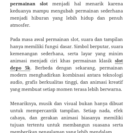
permainan slot
menjadi hal menarik karena
keduanya mampu mengubah permainan sederhana
menjadi hiburan yang lebih hidup dan penuh
atmosfer.
Pada masa awal permainan slot, suara dan tampilan
hanya memiliki fungsi dasar. Simbol berputar, suara
kemenangan sederhana, serta layar yang minim
animasi menjadi ciri khas permainan klasik
slot
depo 5k
. Berbeda dengan sekarang, permainan
modern menghadirkan kombinasi antara teknologi
audio, grafis berkualitas tinggi, dan animasi kreatif
yang membuat setiap momen terasa lebih berwarna.
Menariknya, musik dan visual bukan hanya dibuat
untuk mempercantik tampilan. Setiap nada, efek
cahaya, dan gerakan animasi biasanya memiliki
tujuan tertentu untuk membangun suasana serta
memberikan pengalaman yang lebih mendalam.