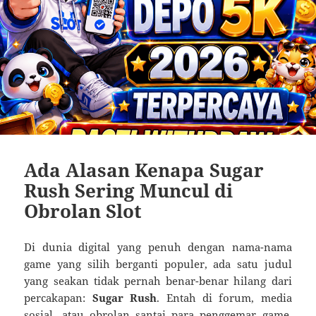
Ada Alasan Kenapa Sugar
Rush Sering Muncul di
Obrolan Slot
Di dunia digital yang penuh dengan nama-nama
game yang silih berganti populer, ada satu judul
yang seakan tidak pernah benar-benar hilang dari
percakapan:
Sugar Rush
. Entah di forum, media
sosial, atau obrolan santai para penggemar game,