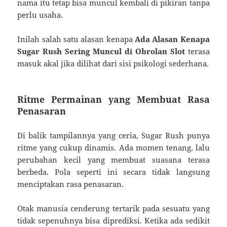
nama itu tetap bisa muncul kembali di pikiran tanpa
perlu usaha.
Inilah salah satu alasan kenapa
Ada Alasan Kenapa
Sugar Rush Sering Muncul di Obrolan Slot
terasa
masuk akal jika dilihat dari sisi psikologi sederhana.
Ritme Permainan yang Membuat Rasa
Penasaran
Di balik tampilannya yang ceria, Sugar Rush punya
ritme yang cukup dinamis. Ada momen tenang, lalu
perubahan kecil yang membuat suasana terasa
berbeda. Pola seperti ini secara tidak langsung
menciptakan rasa penasaran.
Otak manusia cenderung tertarik pada sesuatu yang
tidak sepenuhnya bisa diprediksi. Ketika ada sedikit