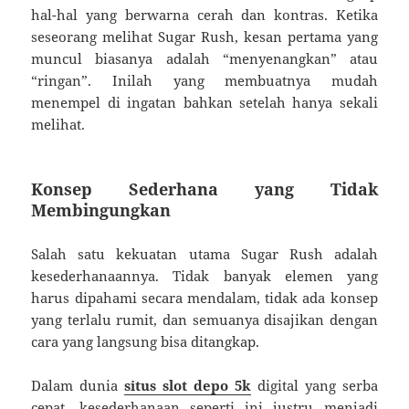
hal-hal yang berwarna cerah dan kontras. Ketika
seseorang melihat Sugar Rush, kesan pertama yang
muncul biasanya adalah “menyenangkan” atau
“ringan”. Inilah yang membuatnya mudah
menempel di ingatan bahkan setelah hanya sekali
melihat.
Konsep Sederhana yang Tidak
Membingungkan
Salah satu kekuatan utama Sugar Rush adalah
kesederhanaannya. Tidak banyak elemen yang
harus dipahami secara mendalam, tidak ada konsep
yang terlalu rumit, dan semuanya disajikan dengan
cara yang langsung bisa ditangkap.
Dalam dunia
situs slot depo 5k
digital yang serba
cepat, kesederhanaan seperti ini justru menjadi