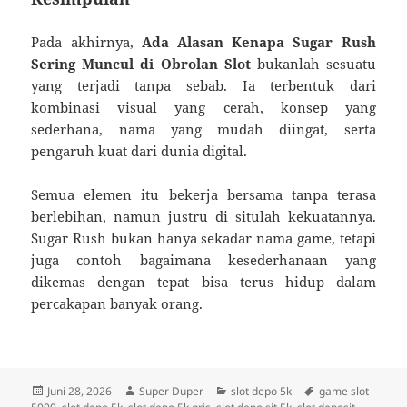
Pada akhirnya,
Ada Alasan Kenapa Sugar Rush
Sering Muncul di Obrolan Slot
bukanlah sesuatu
yang terjadi tanpa sebab. Ia terbentuk dari
kombinasi visual yang cerah, konsep yang
sederhana, nama yang mudah diingat, serta
pengaruh kuat dari dunia digital.
Semua elemen itu bekerja bersama tanpa terasa
berlebihan, namun justru di situlah kekuatannya.
Sugar Rush bukan hanya sekadar nama game, tetapi
juga contoh bagaimana kesederhanaan yang
dikemas dengan tepat bisa terus hidup dalam
percakapan banyak orang.
Diposkan
Penulis
Kategori
Tag
Juni 28, 2026
Super Duper
slot depo 5k
game slot
pada