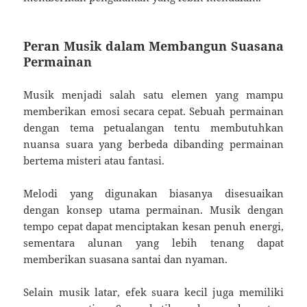
Peran Musik dalam Membangun Suasana
Permainan
Musik menjadi salah satu elemen yang mampu
memberikan emosi secara cepat. Sebuah permainan
dengan tema petualangan tentu membutuhkan
nuansa suara yang berbeda dibanding permainan
bertema misteri atau fantasi.
Melodi yang digunakan biasanya disesuaikan
dengan konsep utama permainan. Musik dengan
tempo cepat dapat menciptakan kesan penuh energi,
sementara alunan yang lebih tenang dapat
memberikan suasana santai dan nyaman.
Selain musik latar, efek suara kecil juga memiliki