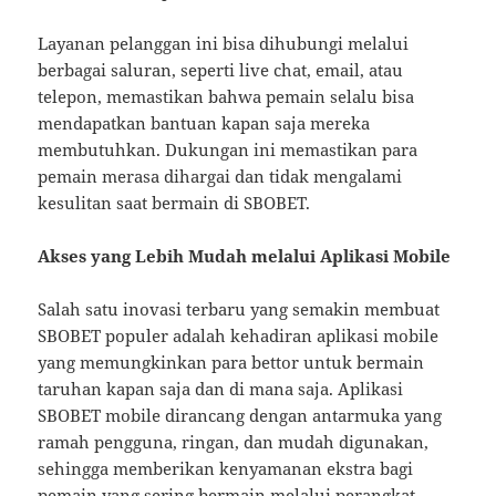
Layanan pelanggan ini bisa dihubungi melalui
berbagai saluran, seperti live chat, email, atau
telepon, memastikan bahwa pemain selalu bisa
mendapatkan bantuan kapan saja mereka
membutuhkan. Dukungan ini memastikan para
pemain merasa dihargai dan tidak mengalami
kesulitan saat bermain di SBOBET.
Akses yang Lebih Mudah melalui Aplikasi Mobile
Salah satu inovasi terbaru yang semakin membuat
SBOBET populer adalah kehadiran aplikasi mobile
yang memungkinkan para bettor untuk bermain
taruhan kapan saja dan di mana saja. Aplikasi
SBOBET mobile dirancang dengan antarmuka yang
ramah pengguna, ringan, dan mudah digunakan,
sehingga memberikan kenyamanan ekstra bagi
pemain yang sering bermain melalui perangkat