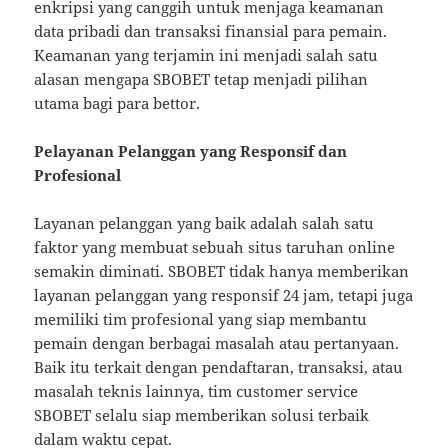
enkripsi yang canggih untuk menjaga keamanan
data pribadi dan transaksi finansial para pemain.
Keamanan yang terjamin ini menjadi salah satu
alasan mengapa SBOBET tetap menjadi pilihan
utama bagi para bettor.
Pelayanan Pelanggan yang Responsif dan
Profesional
Layanan pelanggan yang baik adalah salah satu
faktor yang membuat sebuah situs taruhan online
semakin diminati. SBOBET tidak hanya memberikan
layanan pelanggan yang responsif 24 jam, tetapi juga
memiliki tim profesional yang siap membantu
pemain dengan berbagai masalah atau pertanyaan.
Baik itu terkait dengan pendaftaran, transaksi, atau
masalah teknis lainnya, tim customer service
SBOBET selalu siap memberikan solusi terbaik
dalam waktu cepat.