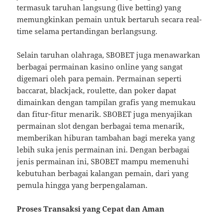
termasuk taruhan langsung (live betting) yang
memungkinkan pemain untuk bertaruh secara real-
time selama pertandingan berlangsung.
Selain taruhan olahraga, SBOBET juga menawarkan
berbagai permainan kasino online yang sangat
digemari oleh para pemain. Permainan seperti
baccarat, blackjack, roulette, dan poker dapat
dimainkan dengan tampilan grafis yang memukau
dan fitur-fitur menarik. SBOBET juga menyajikan
permainan slot dengan berbagai tema menarik,
memberikan hiburan tambahan bagi mereka yang
lebih suka jenis permainan ini. Dengan berbagai
jenis permainan ini, SBOBET mampu memenuhi
kebutuhan berbagai kalangan pemain, dari yang
pemula hingga yang berpengalaman.
Proses Transaksi yang Cepat dan Aman