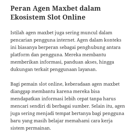
Peran Agen Maxbet dalam
Ekosistem Slot Online
Istilah agen maxbet juga sering muncul dalam
pencarian pengguna internet. Agen dalam konteks
ini biasanya berperan sebagai penghubung antara
platform dan pengguna. Mereka membantu
memberikan informasi, panduan akses, hingga
dukungan terkait penggunaan layanan.
Bagi pemain slot online, keberadaan agen maxbet
dianggap membantu karena mereka bisa
mendapatkan informasi lebih cepat tanpa harus
mencari sendiri di berbagai sumber. Selain itu, agen
juga sering menjadi tempat bertanya bagi pengguna
baru yang masih belajar memahami cara kerja
sistem permainan.