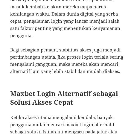
masuk kembali ke akun mereka tanpa harus
kehilangan waktu. Dalam dunia digital yang serba
cepat, pengalaman login yang lancar menjadi salah
satu faktor penting yang menentukan kenyamanan
pengguna.
Bagi sebagian pemain, stabilitas akses juga menjadi
pertimbangan utama. Jika proses login terlalu sering
mengalami gangguan, maka mereka akan mencari
alternatif lain yang lebih stabil dan mudah diakses.
Maxbet Login Alternatif sebagai
Solusi Akses Cepat
Ketika akses utama mengalami kendala, banyak
pengguna mulai mencari maxbet login alternatif
sebagai solusi. Istilah ini mengacu pada jalur atau