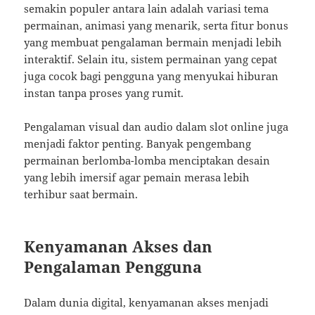
semakin populer antara lain adalah variasi tema
permainan, animasi yang menarik, serta fitur bonus
yang membuat pengalaman bermain menjadi lebih
interaktif. Selain itu, sistem permainan yang cepat
juga cocok bagi pengguna yang menyukai hiburan
instan tanpa proses yang rumit.
Pengalaman visual dan audio dalam slot online juga
menjadi faktor penting. Banyak pengembang
permainan berlomba-lomba menciptakan desain
yang lebih imersif agar pemain merasa lebih
terhibur saat bermain.
Kenyamanan Akses dan
Pengalaman Pengguna
Dalam dunia digital, kenyamanan akses menjadi