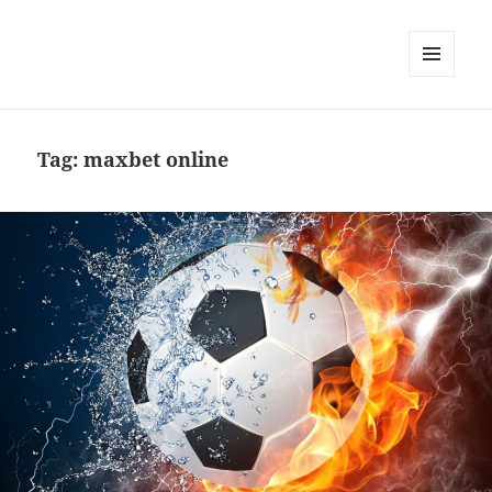
MENU
DAN
WIDGET
Tag:
maxbet online