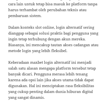
cara lain untuk tetap bisa masuk ke platform tanpa
harus terhambat oleh perubahan teknis atau
pembaruan sistem.
Dalam konteks slot online, login alternatif sering
dianggap sebagai solusi praktis bagi pengguna yang
ingin tetap terhubung dengan akun mereka.
Biasanya, ini mencakup tautan akses cadangan atau
metode login yang lebih fleksibel.
Keberadaan maxbet login alternatif ini menjadi
salah satu alasan mengapa platform tersebut tetap
banyak dicari. Pengguna merasa lebih tenang
karena ada opsi lain jika akses utama tidak dapat
digunakan. Hal ini menciptakan rasa fleksibilitas
yang cukup penting dalam dunia hiburan digital
yang sangat dinamis.