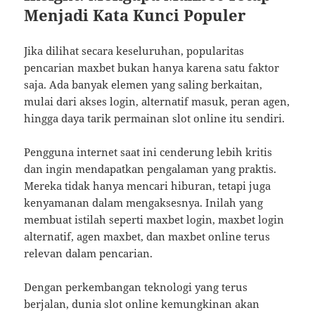
Menjadi Kata Kunci Populer
Jika dilihat secara keseluruhan, popularitas
pencarian maxbet bukan hanya karena satu faktor
saja. Ada banyak elemen yang saling berkaitan,
mulai dari akses login, alternatif masuk, peran agen,
hingga daya tarik permainan slot online itu sendiri.
Pengguna internet saat ini cenderung lebih kritis
dan ingin mendapatkan pengalaman yang praktis.
Mereka tidak hanya mencari hiburan, tetapi juga
kenyamanan dalam mengaksesnya. Inilah yang
membuat istilah seperti maxbet login, maxbet login
alternatif, agen maxbet, dan maxbet online terus
relevan dalam pencarian.
Dengan perkembangan teknologi yang terus
berjalan, dunia slot online kemungkinan akan