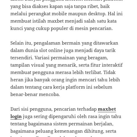
yang bisa diakses kapan saja tanpa ribet, baik
melalui perangkat mobile maupun desktop. Hal ini
membuat istilah maxbet menjadi salah satu kata
kunci yang cukup populer di mesin pencarian.
Selain itu, pengalaman bermain yang ditawarkan
dalam dunia slot online juga menjadi daya tarik
tersendiri. Variasi permainan yang beragam,
tampilan visual yang menarik, serta fitur interaktif
membuat pengguna merasa lebih terlibat. Tidak
heran jika banyak orang ingin mencari tahu lebih
dalam tentang cara kerja platform ini sebelum
benar-benar mencoba.
Dari sisi pengguna, pencarian terhadap
maxbet
login
juga sering dipengaruhi oleh rasa ingin tahu
tentang bagaimana sistem permainan berjalan,
bagaimana peluang kemenangan dihitung, serta