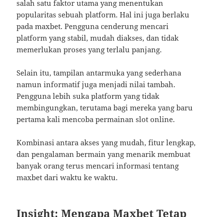
salah satu faktor utama yang menentukan
popularitas sebuah platform. Hal ini juga berlaku
pada maxbet. Pengguna cenderung mencari
platform yang stabil, mudah diakses, dan tidak
memerlukan proses yang terlalu panjang.
Selain itu, tampilan antarmuka yang sederhana
namun informatif juga menjadi nilai tambah.
Pengguna lebih suka platform yang tidak
membingungkan, terutama bagi mereka yang baru
pertama kali mencoba permainan slot online.
Kombinasi antara akses yang mudah, fitur lengkap,
dan pengalaman bermain yang menarik membuat
banyak orang terus mencari informasi tentang
maxbet dari waktu ke waktu.
Insight: Mengapa Maxbet Tetap