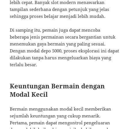
lebih cepat. Banyak slot modern menawarkan
tampilan sederhana dengan petunjuk yang jelas
sehingga proses belajar menjadi lebih mudah.
Di samping itu, pemain juga dapat mencoba
beberapa jenis permainan secara bergantian untuk
menemukan gaya bermain yang paling sesuai.
Dengan modal depo 5000, proses eksplorasi ini dapat
dilakukan tanpa harus mengeluarkan biaya yang
terlalu besar.
Keuntungan Bermain dengan
Modal Kecil
Bermain menggunakan modal kecil memberikan
sejumlah keuntungan yang cukup menarik.
Pertama, pemain dapat mengontrol pengeluaran