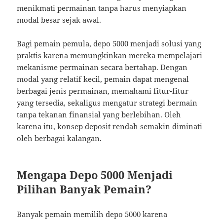
menikmati permainan tanpa harus menyiapkan
modal besar sejak awal.
Bagi pemain pemula, depo 5000 menjadi solusi yang
praktis karena memungkinkan mereka mempelajari
mekanisme permainan secara bertahap. Dengan
modal yang relatif kecil, pemain dapat mengenal
berbagai jenis permainan, memahami fitur-fitur
yang tersedia, sekaligus mengatur strategi bermain
tanpa tekanan finansial yang berlebihan. Oleh
karena itu, konsep deposit rendah semakin diminati
oleh berbagai kalangan.
Mengapa Depo 5000 Menjadi
Pilihan Banyak Pemain?
Banyak pemain memilih depo 5000 karena