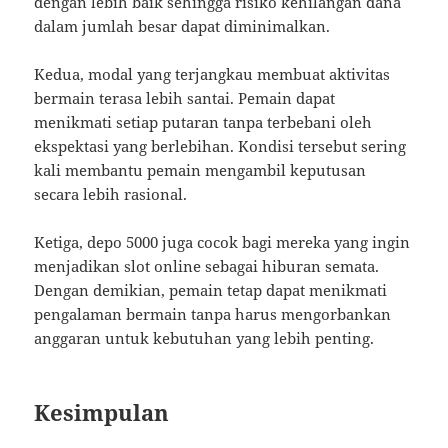
dengan lebih baik sehingga risiko kehilangan dana
dalam jumlah besar dapat diminimalkan.
Kedua, modal yang terjangkau membuat aktivitas
bermain terasa lebih santai. Pemain dapat
menikmati setiap putaran tanpa terbebani oleh
ekspektasi yang berlebihan. Kondisi tersebut sering
kali membantu pemain mengambil keputusan
secara lebih rasional.
Ketiga, depo 5000 juga cocok bagi mereka yang ingin
menjadikan slot online sebagai hiburan semata.
Dengan demikian, pemain tetap dapat menikmati
pengalaman bermain tanpa harus mengorbankan
anggaran untuk kebutuhan yang lebih penting.
Kesimpulan