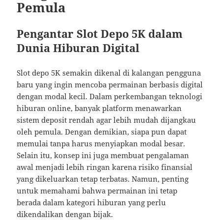
Pemula
Pengantar Slot Depo 5K dalam
Dunia Hiburan Digital
Slot depo 5K semakin dikenal di kalangan pengguna
baru yang ingin mencoba permainan berbasis digital
dengan modal kecil. Dalam perkembangan teknologi
hiburan online, banyak platform menawarkan
sistem deposit rendah agar lebih mudah dijangkau
oleh pemula. Dengan demikian, siapa pun dapat
memulai tanpa harus menyiapkan modal besar.
Selain itu, konsep ini juga membuat pengalaman
awal menjadi lebih ringan karena risiko finansial
yang dikeluarkan tetap terbatas. Namun, penting
untuk memahami bahwa permainan ini tetap
berada dalam kategori hiburan yang perlu
dikendalikan dengan bijak.