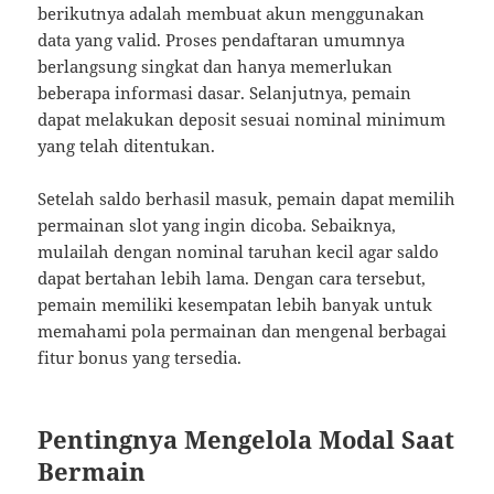
berikutnya adalah membuat akun menggunakan
data yang valid. Proses pendaftaran umumnya
berlangsung singkat dan hanya memerlukan
beberapa informasi dasar. Selanjutnya, pemain
dapat melakukan deposit sesuai nominal minimum
yang telah ditentukan.
Setelah saldo berhasil masuk, pemain dapat memilih
permainan slot yang ingin dicoba. Sebaiknya,
mulailah dengan nominal taruhan kecil agar saldo
dapat bertahan lebih lama. Dengan cara tersebut,
pemain memiliki kesempatan lebih banyak untuk
memahami pola permainan dan mengenal berbagai
fitur bonus yang tersedia.
Pentingnya Mengelola Modal Saat
Bermain