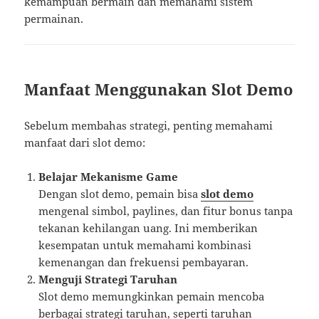
kemampuan bermain dan memahami sistem
permainan.
Manfaat Menggunakan Slot Demo
Sebelum membahas strategi, penting memahami
manfaat dari slot demo:
Belajar Mekanisme Game
Dengan slot demo, pemain bisa
slot demo
mengenal simbol, paylines, dan fitur bonus tanpa
tekanan kehilangan uang. Ini memberikan
kesempatan untuk memahami kombinasi
kemenangan dan frekuensi pembayaran.
Menguji Strategi Taruhan
Slot demo memungkinkan pemain mencoba
berbagai strategi taruhan, seperti taruhan