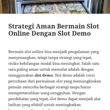
Strategi Aman Bermain Slot
Online Dengan Slot Demo
Bermain slot online bisa menjadi pengalaman yang
menyenangkan, tetapi tanpa strategi yang tepat,
risiko kehilangan modal bisa meningkat. Salah satu
cara paling aman untuk memulai adalah dengan
menggunakan
slot demo
. Slot demo adalah versi
percobaan dari permainan slot yang memungkinkan
pemain mencoba berbagai strategi tanpa harus
mempertaruhkan uang sungguhan. Dengan
pendekatan yang tepat, slot demo dapat menjadi alat
latihan yang efektif untuk meningkatkan