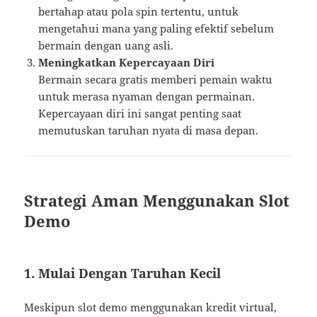
bertahap atau pola spin tertentu, untuk
mengetahui mana yang paling efektif sebelum
bermain dengan uang asli.
Meningkatkan Kepercayaan Diri
Bermain secara gratis memberi pemain waktu
untuk merasa nyaman dengan permainan.
Kepercayaan diri ini sangat penting saat
memutuskan taruhan nyata di masa depan.
Strategi Aman Menggunakan Slot
Demo
1. Mulai Dengan Taruhan Kecil
Meskipun slot demo menggunakan kredit virtual,