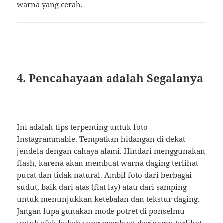
warna yang cerah.
4. Pencahayaan adalah Segalanya
Ini adalah tips terpenting untuk foto
Instagrammable. Tempatkan hidangan di dekat
jendela dengan cahaya alami. Hindari menggunakan
flash, karena akan membuat warna daging terlihat
pucat dan tidak natural. Ambil foto dari berbagai
sudut, baik dari atas (flat lay) atau dari samping
untuk menunjukkan ketebalan dan tekstur daging.
Jangan lupa gunakan mode potret di ponselmu
untuk efek bokeh yang membuat dagingmu terlihat