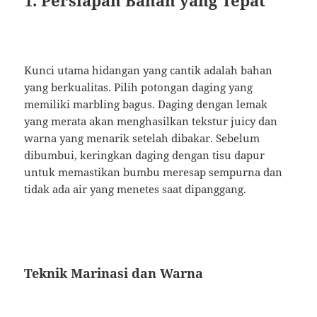
1. Persiapan Bahan yang Tepat
Kunci utama hidangan yang cantik adalah bahan
yang berkualitas. Pilih potongan daging yang
memiliki marbling bagus. Daging dengan lemak
yang merata akan menghasilkan tekstur juicy dan
warna yang menarik setelah dibakar. Sebelum
dibumbui, keringkan daging dengan tisu dapur
untuk memastikan bumbu meresap sempurna dan
tidak ada air yang menetes saat dipanggang.
Teknik Marinasi dan Warna