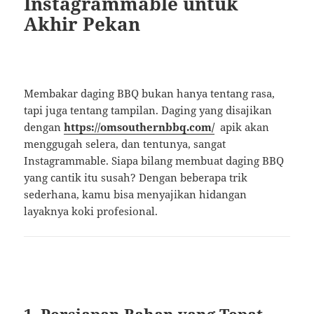
Instagrammable untuk
Akhir Pekan
Membakar daging BBQ bukan hanya tentang rasa,
tapi juga tentang tampilan. Daging yang disajikan
dengan
https://omsouthernbbq.com/
apik akan
menggugah selera, dan tentunya, sangat
Instagrammable. Siapa bilang membuat daging BBQ
yang cantik itu susah? Dengan beberapa trik
sederhana, kamu bisa menyajikan hidangan
layaknya koki profesional.