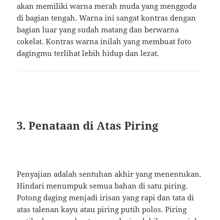
akan memiliki warna merah muda yang menggoda
di bagian tengah. Warna ini sangat kontras dengan
bagian luar yang sudah matang dan berwarna
cokelat. Kontras warna inilah yang membuat foto
dagingmu terlihat lebih hidup dan lezat.
3. Penataan di Atas Piring
Penyajian adalah sentuhan akhir yang menentukan.
Hindari menumpuk semua bahan di satu piring.
Potong daging menjadi irisan yang rapi dan tata di
atas talenan kayu atau piring putih polos. Piring