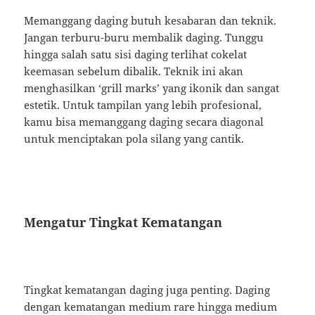
Memanggang daging butuh kesabaran dan teknik.
Jangan terburu-buru membalik daging. Tunggu
hingga salah satu sisi daging terlihat cokelat
keemasan sebelum dibalik. Teknik ini akan
menghasilkan ‘grill marks’ yang ikonik dan sangat
estetik. Untuk tampilan yang lebih profesional,
kamu bisa memanggang daging secara diagonal
untuk menciptakan pola silang yang cantik.
Mengatur Tingkat Kematangan
Tingkat kematangan daging juga penting. Daging
dengan kematangan medium rare hingga medium