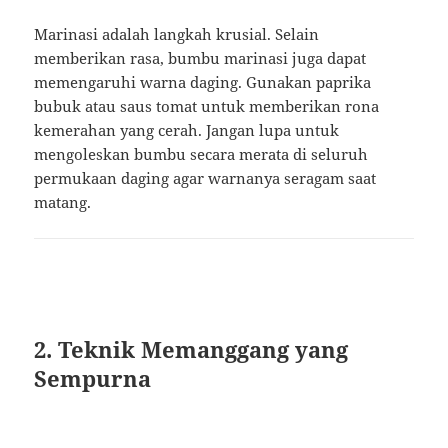
Marinasi adalah langkah krusial. Selain
memberikan rasa, bumbu marinasi juga dapat
memengaruhi warna daging. Gunakan paprika
bubuk atau saus tomat untuk memberikan rona
kemerahan yang cerah. Jangan lupa untuk
mengoleskan bumbu secara merata di seluruh
permukaan daging agar warnanya seragam saat
matang.
2. Teknik Memanggang yang
Sempurna