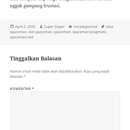
nggak gampang frustasi.
Diposkan
Penulis
Kategori
Tag
April 2, 2026
Super Duper
Uncategorized
situs
pada
spaceman
,
slot spaceman
,
spaceman
,
spaceman pragmatic
,
spaceman slot
Tinggalkan Balasan
Alamat email Anda tidak akan dipublikasikan.
Ruas yang wajib
ditandai
*
KOMENTAR
*