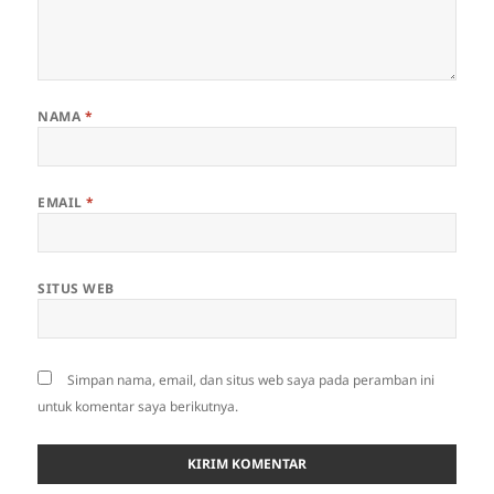
NAMA
*
EMAIL
*
SITUS WEB
Simpan nama, email, dan situs web saya pada peramban ini
untuk komentar saya berikutnya.