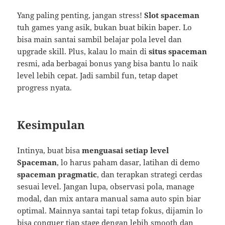
Yang paling penting, jangan stress!
Slot spaceman
tuh games yang asik, bukan buat bikin baper. Lo
bisa main santai sambil belajar pola level dan
upgrade skill. Plus, kalau lo main di
situs spaceman
resmi, ada berbagai bonus yang bisa bantu lo naik
level lebih cepat. Jadi sambil fun, tetap dapet
progress nyata.
Kesimpulan
Intinya, buat bisa
menguasai setiap level
Spaceman
, lo harus paham dasar, latihan di demo
spaceman pragmatic
, dan terapkan strategi cerdas
sesuai level. Jangan lupa, observasi pola, manage
modal, dan mix antara manual sama auto spin biar
optimal. Mainnya santai tapi tetap fokus, dijamin lo
bisa conquer tiap stage dengan lebih smooth dan