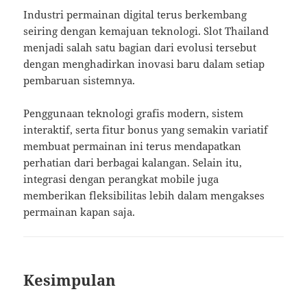
Industri permainan digital terus berkembang
seiring dengan kemajuan teknologi. Slot Thailand
menjadi salah satu bagian dari evolusi tersebut
dengan menghadirkan inovasi baru dalam setiap
pembaruan sistemnya.
Penggunaan teknologi grafis modern, sistem
interaktif, serta fitur bonus yang semakin variatif
membuat permainan ini terus mendapatkan
perhatian dari berbagai kalangan. Selain itu,
integrasi dengan perangkat mobile juga
memberikan fleksibilitas lebih dalam mengakses
permainan kapan saja.
Kesimpulan