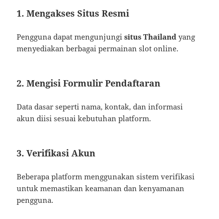
1. Mengakses Situs Resmi
Pengguna dapat mengunjungi
situs Thailand
yang
menyediakan berbagai permainan slot online.
2. Mengisi Formulir Pendaftaran
Data dasar seperti nama, kontak, dan informasi
akun diisi sesuai kebutuhan platform.
3. Verifikasi Akun
Beberapa platform menggunakan sistem verifikasi
untuk memastikan keamanan dan kenyamanan
pengguna.