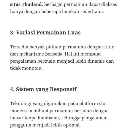
situs Thailand
, berbagai permainan dapat diakses
hanya dengan beberapa langkah sederhana.
3. Variasi Permainan Luas
Tersedia banyak pilihan permainan dengan fitur
dan mekanisme berbeda. Hal ini membuat
pengalaman bermain menjadi lebih dinamis dan
tidak monoton.
4. Sistem yang Responsif
Teknologi yang digunakan pada platform slot
modern membuat permainan berjalan dengan
lancar tanpa hambatan, sehingga pengalaman
pengguna menjadi lebih optimal.