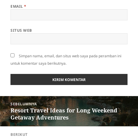
EMAIL
*
SITUS WEB
Simpan nama, email, dan situs web saya pada peramban ini
untuk komentar saya berikutnya.
Navigasi
SEBELUMNYA
pos
Resort Travel Ideas for Long Weekend
Pos
Getaway Adventures
sebelumnya:
BERIKUT