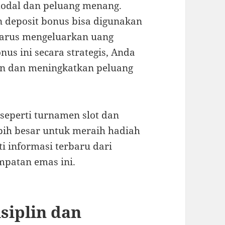
odal dan peluang menang.
an deposit bonus bisa digunakan
harus mengeluarkan uang
s ini secara strategis, Anda
n dan meningkatkan peluang
 seperti turnamen slot dan
bih besar untuk meraih hadiah
ti informasi terbaru dari
mpatan emas ini.
siplin dan