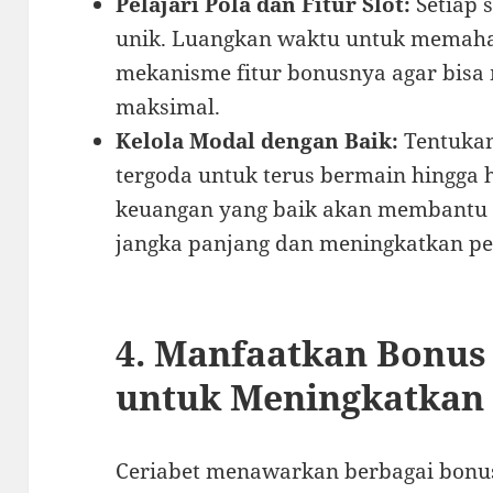
Pelajari Pola dan Fitur Slot:
Setiap s
unik. Luangkan waktu untuk memaha
mekanisme fitur bonusnya agar bis
maksimal.
Kelola Modal dengan Baik:
Tentukan
tergoda untuk terus bermain hingga 
keuangan yang baik akan membantu 
jangka panjang dan meningkatkan p
4. Manfaatkan Bonus
untuk Meningkatkan
Ceriabet menawarkan berbagai bonu