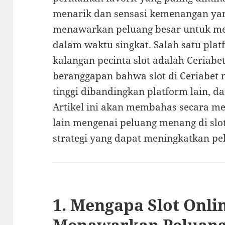
menarik dan sensasi kemenangan yan
menawarkan peluang besar untuk m
dalam waktu singkat. Salah satu pla
kalangan pecinta slot adalah Ceriab
beranggapan bahwa slot di Ceriabet 
tinggi dibandingkan platform lain, da
Artikel ini akan membahas secara m
lain mengenai peluang menang di slot 
strategi yang dapat meningkatkan p
1. Mengapa Slot Onli
Menawarkan Peluang