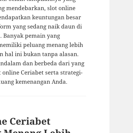
g mendebarkan, slot online
endapatkan keuntungan besar
tform yang sedang naik daun di
et. Banyak pemain yang
memiliki peluang menang lebih
n hal ini bukan tanpa alasan.
endalam dan berbeda dari yang
online Ceriabet serta strategi-
eluang kemenangan Anda.
ne Ceriabet
 Menang Lebih