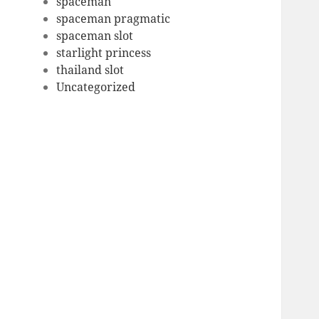
spaceman
spaceman pragmatic
spaceman slot
starlight princess
thailand slot
Uncategorized