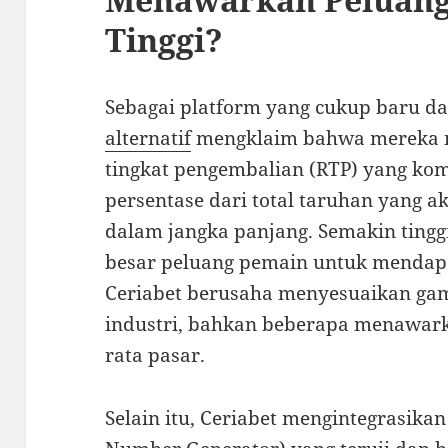
Tinggi?
Sebagai platform yang cukup baru da
alternatif
mengklaim bahwa mereka m
tingkat pengembalian (RTP) yang komp
persentase dari total taruhan yang 
dalam jangka panjang. Semakin tingg
besar peluang pemain untuk mendap
Ceriabet berusaha menyesuaikan gam
industri, bahkan beberapa menawarkan
rata pasar.
Selain itu, Ceriabet mengintegrasik