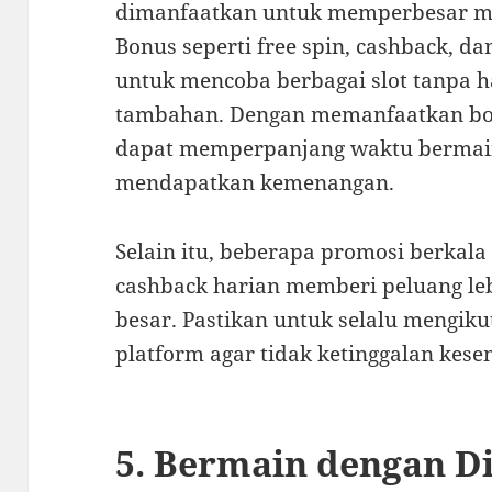
dimanfaatkan untuk memperbesar m
Bonus seperti free spin, cashback, d
untuk mencoba berbagai slot tanpa 
tambahan. Dengan memanfaatkan bonu
dapat memperpanjang waktu bermai
mendapatkan kemenangan.
Selain itu, beberapa promosi berkala
cashback harian memberi peluang le
besar. Pastikan untuk selalu mengiku
platform agar tidak ketinggalan kese
5. Bermain dengan Di