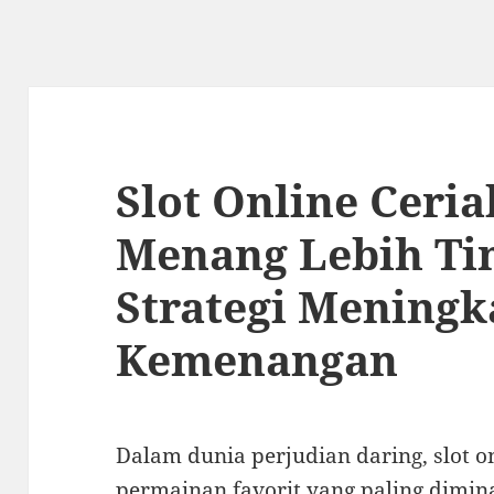
Slot Online Ceria
Menang Lebih Ti
Strategi Mening
Kemenangan
Dalam dunia perjudian daring, slot o
permainan favorit yang paling dimina