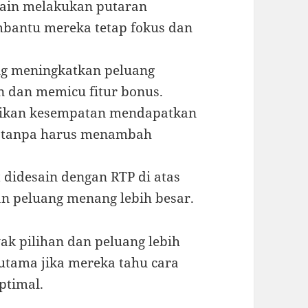
in melakukan putaran
mbantu mereka tetap fokus dan
g meningkatkan peluang
dan memicu fitur bonus.
kan kesempatan mendapatkan
n tanpa harus menambah
t didesain dengan RTP di atas
an peluang menang lebih besar.
ak pilihan dan peluang lebih
utama jika mereka tahu cara
ptimal.