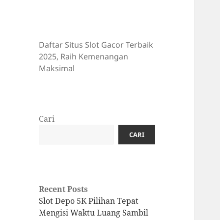
Daftar Situs Slot Gacor Terbaik
2025, Raih Kemenangan
Maksimal
Cari
CARI
Recent Posts
Slot Depo 5K Pilihan Tepat
Mengisi Waktu Luang Sambil