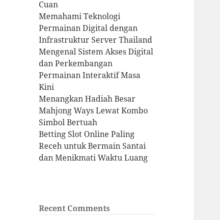
Cuan
Memahami Teknologi
Permainan Digital dengan
Infrastruktur Server Thailand
Mengenal Sistem Akses Digital
dan Perkembangan
Permainan Interaktif Masa
Kini
Menangkan Hadiah Besar
Mahjong Ways Lewat Kombo
Simbol Bertuah
Betting Slot Online Paling
Receh untuk Bermain Santai
dan Menikmati Waktu Luang
Recent Comments