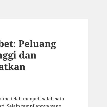
bet: Peluang
nggi dan
katkan
nline telah menjadi salah satu
ti. Selain tampilannya yang