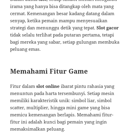
irama yang hanya bisa ditangkap oleh mata yang
cermat. Kemenangan besar kadang datang dalam
senyap, ketika pemain mampu menyesuaikan
strategi dan menunggu detik yang tepat.
Slot gacor
tidak selalu terlihat pada putaran pertama, tetapi
bagi mereka yang sabar, setiap gulungan membuka
peluang emas.
Memahami Fitur Game
Fitur dalam
slot online
ibarat pintu rahasia yang
menuntun pada harta tersembunyi. Setiap mesin
memiliki karakteristik unik: simbol liar, simbol
scatter, multiplier, hingga mini game yang bisa
memicu kemenangan berlapis. Memahami fitur-
fitur ini adalah kunci bagi pemain yang ingin
memaksimalkan peluang.