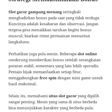
Slot gacor gampang menang
seringkali
menghadirkan bonus pada saat yang tidak terduga.
Kuncinya adalah kesabaran dan observasi. Jangan
tergesa-gesa menaikkan taruhan begitu bonus
muncul; biarkan ritme permainan menuntun
langkahmu.
Perhatikan juga pola mesin. Beberapa
slot online
cenderung memberikan bonus setelah serangkaian
putaran stabil, sementara yang lain lebih sporadis.
Pemain bijak memanfaatkan setiap fitur,
menggabungkan
free spin
dengan mini game untuk
hasil maksimal.
Selain itu, memahami
situs slot gacor
yang dipilih
sangat penting. Mesin yang sama di situs berbeda
bisa menunjukkan karakter yang berbeda pula.