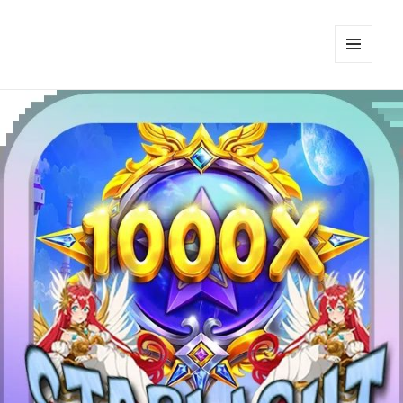
MENU
DAN
WIDGET