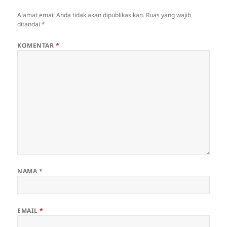
Alamat email Anda tidak akan dipublikasikan.
Ruas yang wajib
ditandai
*
KOMENTAR
*
NAMA
*
EMAIL
*