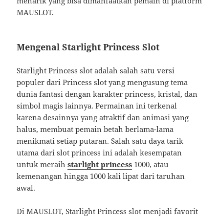
menarik yang bisa dimanfaatkan pemain di platform
MAUSLOT.
Mengenal Starlight Princess Slot
Starlight Princess slot adalah salah satu versi
populer dari Princess slot yang mengusung tema
dunia fantasi dengan karakter princess, kristal, dan
simbol magis lainnya. Permainan ini terkenal
karena desainnya yang atraktif dan animasi yang
halus, membuat pemain betah berlama-lama
menikmati setiap putaran. Salah satu daya tarik
utama dari slot princess ini adalah kesempatan
untuk meraih
starlight princess
1000, atau
kemenangan hingga 1000 kali lipat dari taruhan
awal.
Di MAUSLOT, Starlight Princess slot menjadi favorit