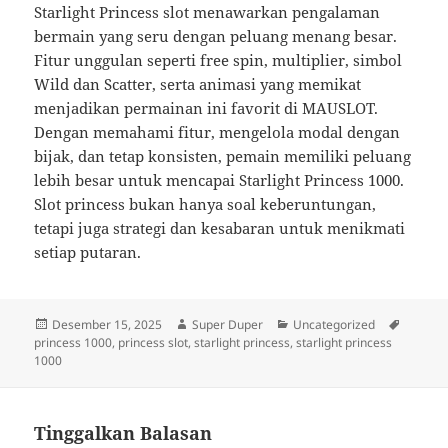
Starlight Princess slot menawarkan pengalaman
bermain yang seru dengan peluang menang besar.
Fitur unggulan seperti free spin, multiplier, simbol
Wild dan Scatter, serta animasi yang memikat
menjadikan permainan ini favorit di MAUSLOT.
Dengan memahami fitur, mengelola modal dengan
bijak, dan tetap konsisten, pemain memiliki peluang
lebih besar untuk mencapai Starlight Princess 1000.
Slot princess bukan hanya soal keberuntungan,
tetapi juga strategi dan kesabaran untuk menikmati
setiap putaran.
Diposkan
Penulis
Kategori
Tag
Desember 15, 2025
Super Duper
Uncategorized
pada
princess 1000
,
princess slot
,
starlight princess
,
starlight princess
1000
Tinggalkan Balasan