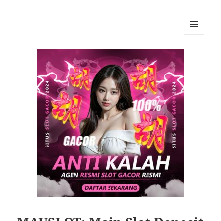
MENU
DAN
WIDGET