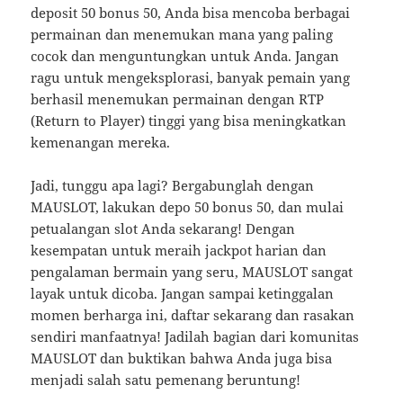
deposit 50 bonus 50, Anda bisa mencoba berbagai
permainan dan menemukan mana yang paling
cocok dan menguntungkan untuk Anda. Jangan
ragu untuk mengeksplorasi, banyak pemain yang
berhasil menemukan permainan dengan RTP
(Return to Player) tinggi yang bisa meningkatkan
kemenangan mereka.
Jadi, tunggu apa lagi? Bergabunglah dengan
MAUSLOT, lakukan depo 50 bonus 50, dan mulai
petualangan slot Anda sekarang! Dengan
kesempatan untuk meraih jackpot harian dan
pengalaman bermain yang seru, MAUSLOT sangat
layak untuk dicoba. Jangan sampai ketinggalan
momen berharga ini, daftar sekarang dan rasakan
sendiri manfaatnya! Jadilah bagian dari komunitas
MAUSLOT dan buktikan bahwa Anda juga bisa
menjadi salah satu pemenang beruntung!