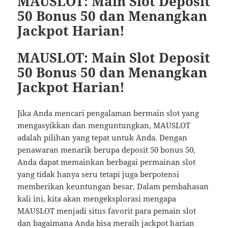
MAUSLOT: Main Slot Deposit
50 Bonus 50 dan Menangkan
Jackpot Harian!
MAUSLOT: Main Slot Deposit
50 Bonus 50 dan Menangkan
Jackpot Harian!
Jika Anda mencari pengalaman bermain slot yang
mengasyikkan dan menguntungkan, MAUSLOT
adalah pilihan yang tepat untuk Anda. Dengan
penawaran menarik berupa deposit 50 bonus 50,
Anda dapat memainkan berbagai permainan slot
yang tidak hanya seru tetapi juga berpotensi
memberikan keuntungan besar. Dalam pembahasan
kali ini, kita akan mengeksplorasi mengapa
MAUSLOT menjadi situs favorit para pemain slot
dan bagaimana Anda bisa meraih jackpot harian