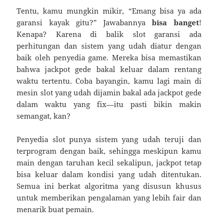
Tentu, kamu mungkin mikir, “Emang bisa ya ada
garansi kayak gitu?” Jawabannya
bisa banget
!
Kenapa? Karena di balik slot garansi ada
perhitungan dan sistem yang udah diatur dengan
baik oleh penyedia game. Mereka bisa memastikan
bahwa jackpot gede bakal keluar dalam rentang
waktu tertentu. Coba bayangin, kamu lagi main di
mesin slot yang udah dijamin bakal ada jackpot gede
dalam waktu yang fix—itu pasti bikin makin
semangat, kan?
Penyedia slot punya sistem yang udah teruji dan
terprogram dengan baik, sehingga meskipun kamu
main dengan taruhan kecil sekalipun, jackpot tetap
bisa keluar dalam kondisi yang udah ditentukan.
Semua ini berkat algoritma yang disusun khusus
untuk memberikan pengalaman yang lebih fair dan
menarik buat pemain.