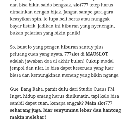
dan bisa bikin saldo bengkak,
slot777
tetep harus
dimainkan dengan bijak. Jangan sampe gara-gara
keasyikan spin, lo lupa beli beras atau nunggak
bayar listrik. Jadikan ini hiburan yang nyenengin,
bukan pelarian yang bikin panik!
So, buat lo yang pengen hiburan santuy plus
peluang cuan yang nyata,
777slot
di
MAUSLOT
adalah jawaban doa di akhir bulan! Cukup modal
jempol dan niat, lo bisa dapet keseruan yang luar
biasa dan kemungkinan menang yang bikin nganga.
Gue, Bang Raka, pamit dulu dari Studio Cuans FM.
Ingat, hidup emang harus dinikmatin, tapi kalo bisa
sambil dapet cuan, kenapa enggak?
Main slot777
sekarang juga, biar senyummu lebar dan kantong
makin melebar!