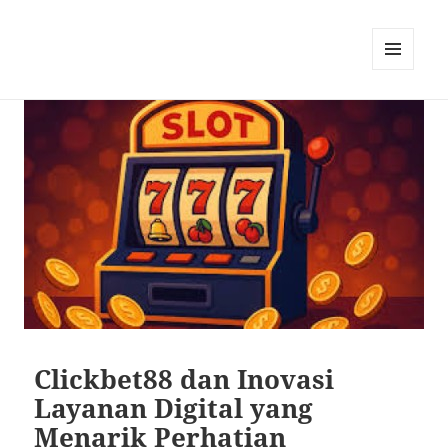
MENU
DAN
WIDGET
Clickbet88 dan Inovasi
Layanan Digital yang
Menarik Perhatian