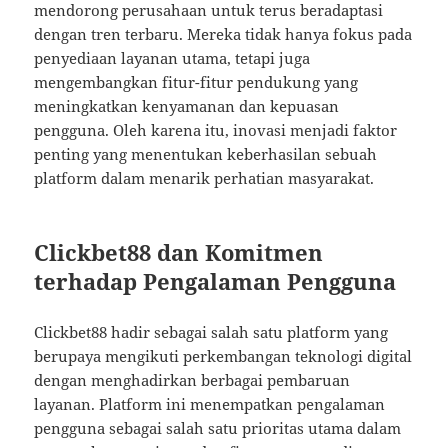
mendorong perusahaan untuk terus beradaptasi
dengan tren terbaru. Mereka tidak hanya fokus pada
penyediaan layanan utama, tetapi juga
mengembangkan fitur-fitur pendukung yang
meningkatkan kenyamanan dan kepuasan
pengguna. Oleh karena itu, inovasi menjadi faktor
penting yang menentukan keberhasilan sebuah
platform dalam menarik perhatian masyarakat.
Clickbet88 dan Komitmen
terhadap Pengalaman Pengguna
Clickbet88 hadir sebagai salah satu platform yang
berupaya mengikuti perkembangan teknologi digital
dengan menghadirkan berbagai pembaruan
layanan. Platform ini menempatkan pengalaman
pengguna sebagai salah satu prioritas utama dalam