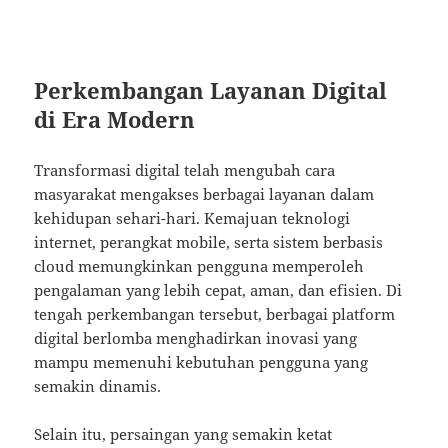
Perkembangan Layanan Digital
di Era Modern
Transformasi digital telah mengubah cara
masyarakat mengakses berbagai layanan dalam
kehidupan sehari-hari. Kemajuan teknologi
internet, perangkat mobile, serta sistem berbasis
cloud memungkinkan pengguna memperoleh
pengalaman yang lebih cepat, aman, dan efisien. Di
tengah perkembangan tersebut, berbagai platform
digital berlomba menghadirkan inovasi yang
mampu memenuhi kebutuhan pengguna yang
semakin dinamis.
Selain itu, persaingan yang semakin ketat