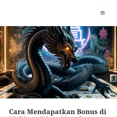
MENU
DAN
WIDGET
Cara Mendapatkan Bonus di