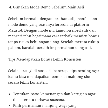
Gunakan Mode Demo Sebelum Main Asli
Sebelum bermain dengan taruhan asli, manfaatkan
mode demo yang biasanya tersedia di platform
Mauslot. Dengan mode ini, kamu bisa berlatih dan
mencari tahu bagaimana cara terbaik memicu bonus
tanpa risiko kehilangan uang. Setelah merasa cukup
paham, barulah beralih ke permainan uang asli.
Tips Mendapatkan Bonus Lebih Konsisten
Selain strategi di atas, ada beberapa tips penting agar
kamu bisa mendapatkan bonus di mahjong slot
secara lebih konsisten:
Tentukan batas kemenangan dan kerugian agar
tidak terlalu terbawa suasana.
Pilih permainan mahjong ways yang