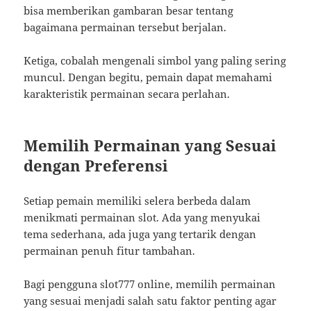
bisa memberikan gambaran besar tentang
bagaimana permainan tersebut berjalan.
Ketiga, cobalah mengenali simbol yang paling sering
muncul. Dengan begitu, pemain dapat memahami
karakteristik permainan secara perlahan.
Memilih Permainan yang Sesuai
dengan Preferensi
Setiap pemain memiliki selera berbeda dalam
menikmati permainan slot. Ada yang menyukai
tema sederhana, ada juga yang tertarik dengan
permainan penuh fitur tambahan.
Bagi pengguna slot777 online, memilih permainan
yang sesuai menjadi salah satu faktor penting agar