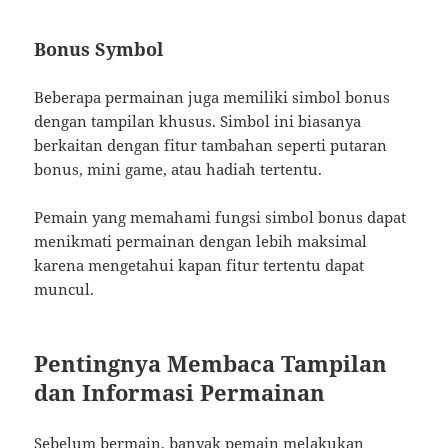
Bonus Symbol
Beberapa permainan juga memiliki simbol bonus
dengan tampilan khusus. Simbol ini biasanya
berkaitan dengan fitur tambahan seperti putaran
bonus, mini game, atau hadiah tertentu.
Pemain yang memahami fungsi simbol bonus dapat
menikmati permainan dengan lebih maksimal
karena mengetahui kapan fitur tertentu dapat
muncul.
Pentingnya Membaca Tampilan
dan Informasi Permainan
Sebelum bermain, banyak pemain melakukan