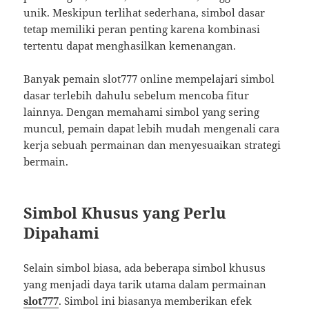
unik. Meskipun terlihat sederhana, simbol dasar
tetap memiliki peran penting karena kombinasi
tertentu dapat menghasilkan kemenangan.
Banyak pemain slot777 online mempelajari simbol
dasar terlebih dahulu sebelum mencoba fitur
lainnya. Dengan memahami simbol yang sering
muncul, pemain dapat lebih mudah mengenali cara
kerja sebuah permainan dan menyesuaikan strategi
bermain.
Simbol Khusus yang Perlu
Dipahami
Selain simbol biasa, ada beberapa simbol khusus
yang menjadi daya tarik utama dalam permainan
slot777
. Simbol ini biasanya memberikan efek