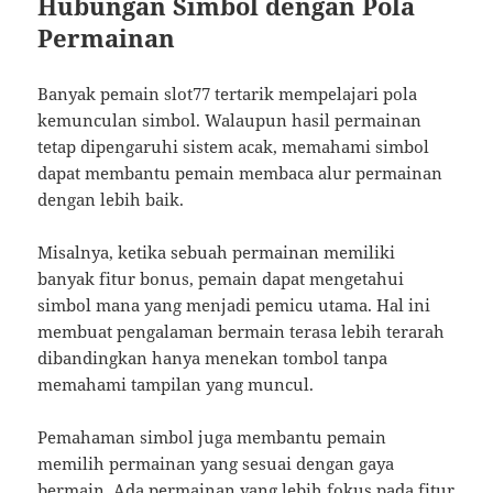
Hubungan Simbol dengan Pola
Permainan
Banyak pemain slot77 tertarik mempelajari pola
kemunculan simbol. Walaupun hasil permainan
tetap dipengaruhi sistem acak, memahami simbol
dapat membantu pemain membaca alur permainan
dengan lebih baik.
Misalnya, ketika sebuah permainan memiliki
banyak fitur bonus, pemain dapat mengetahui
simbol mana yang menjadi pemicu utama. Hal ini
membuat pengalaman bermain terasa lebih terarah
dibandingkan hanya menekan tombol tanpa
memahami tampilan yang muncul.
Pemahaman simbol juga membantu pemain
memilih permainan yang sesuai dengan gaya
bermain. Ada permainan yang lebih fokus pada fitur