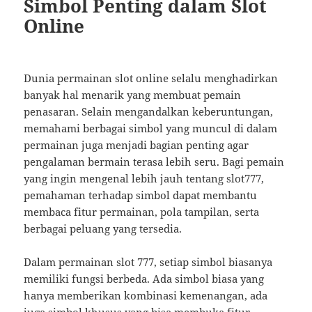
Simbol Penting dalam Slot
Online
Dunia permainan slot online selalu menghadirkan
banyak hal menarik yang membuat pemain
penasaran. Selain mengandalkan keberuntungan,
memahami berbagai simbol yang muncul di dalam
permainan juga menjadi bagian penting agar
pengalaman bermain terasa lebih seru. Bagi pemain
yang ingin mengenal lebih jauh tentang slot777,
pemahaman terhadap simbol dapat membantu
membaca fitur permainan, pola tampilan, serta
berbagai peluang yang tersedia.
Dalam permainan slot 777, setiap simbol biasanya
memiliki fungsi berbeda. Ada simbol biasa yang
hanya memberikan kombinasi kemenangan, ada
juga simbol khusus yang bisa membuka fitur