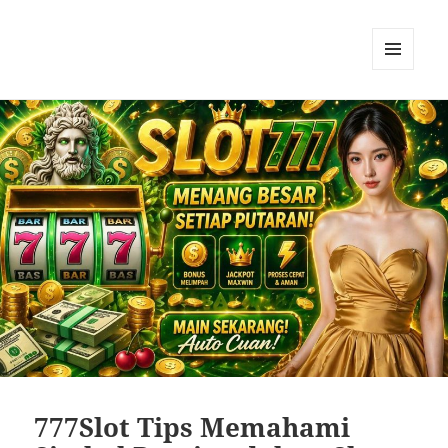
MENU
DAN
WIDGET
777Slot Tips Memahami