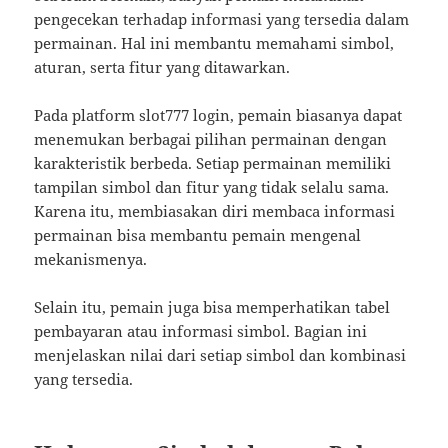
pengecekan terhadap informasi yang tersedia dalam
permainan. Hal ini membantu memahami simbol,
aturan, serta fitur yang ditawarkan.
Pada platform slot777 login, pemain biasanya dapat
menemukan berbagai pilihan permainan dengan
karakteristik berbeda. Setiap permainan memiliki
tampilan simbol dan fitur yang tidak selalu sama.
Karena itu, membiasakan diri membaca informasi
permainan bisa membantu pemain mengenal
mekanismenya.
Selain itu, pemain juga bisa memperhatikan tabel
pembayaran atau informasi simbol. Bagian ini
menjelaskan nilai dari setiap simbol dan kombinasi
yang tersedia.