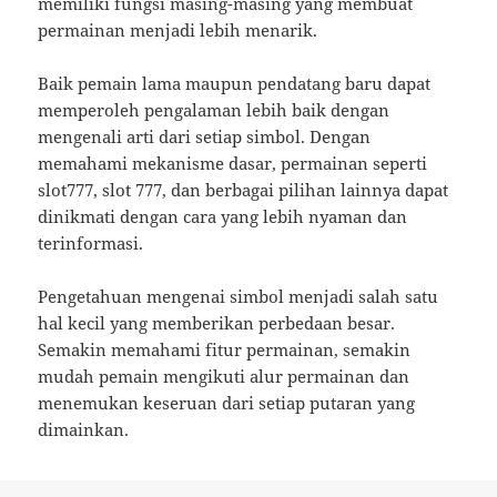
memiliki fungsi masing-masing yang membuat
permainan menjadi lebih menarik.
Baik pemain lama maupun pendatang baru dapat
memperoleh pengalaman lebih baik dengan
mengenali arti dari setiap simbol. Dengan
memahami mekanisme dasar, permainan seperti
slot777, slot 777, dan berbagai pilihan lainnya dapat
dinikmati dengan cara yang lebih nyaman dan
terinformasi.
Pengetahuan mengenai simbol menjadi salah satu
hal kecil yang memberikan perbedaan besar.
Semakin memahami fitur permainan, semakin
mudah pemain mengikuti alur permainan dan
menemukan keseruan dari setiap putaran yang
dimainkan.